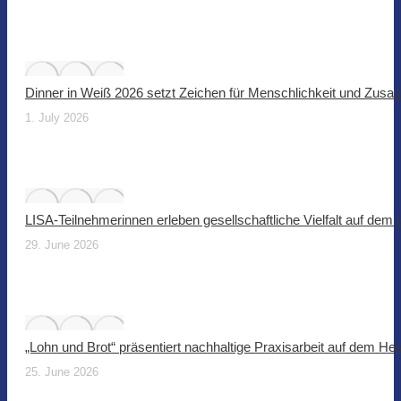
Dinner in Weiß 2026 setzt Zeichen für Menschlichkeit und Zus
1. July 2026
LISA-Teilnehmerinnen erleben gesellschaftliche Vielfalt auf dem
29. June 2026
„Lohn und Brot“ präsentiert nachhaltige Praxisarbeit auf dem He
25. June 2026