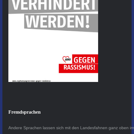
Fremdsprachen
Andere Sprachen lassen sich mit den Landesfahnen ganz oben im 