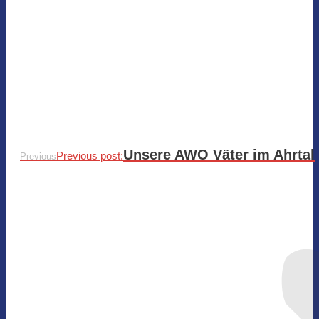
Unsere AWO Väter im Ahrtal
Previous post:
Previous