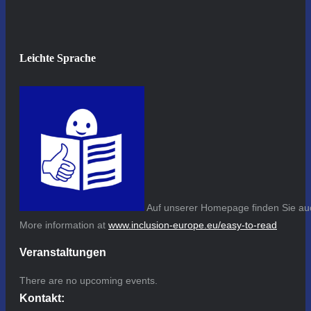
Leichte Sprache
Auf unserer Homepage finden Sie auc
More information at
www.inclusion-europe.eu/easy-to-read
Veranstaltungen
There are no upcoming events.
Kontakt: