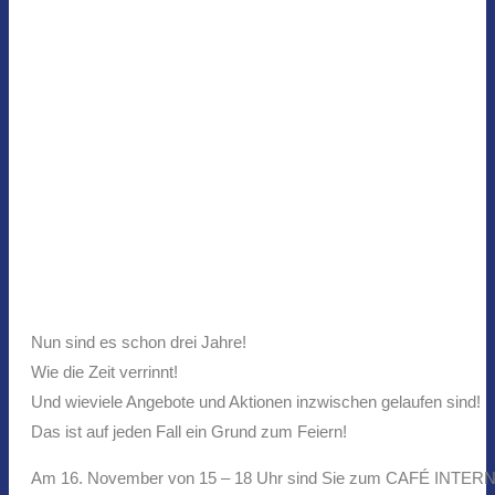
Nun sind es schon drei Jahre!
Wie die Zeit verrinnt!
Und wieviele Angebote und Aktionen inzwischen gelaufen sind!
Das ist auf jeden Fall ein Grund zum Feiern!
Am 16. November von 15 – 18 Uhr sind Sie zum CAFÉ INTERNATI