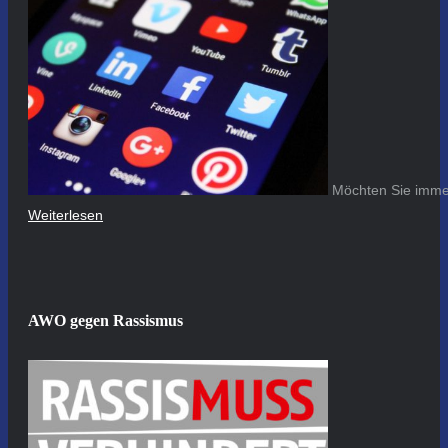
Möchten Sie immer
Weiterlesen
AWO gegen Rassismus