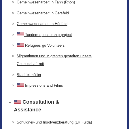
Gemeinwesenarbeit in Tann (Rhön)
Gemeinwesenarbeit in Gersfeld
Gemeinwesenarbeit in Hünfeld
Tandem-sponsorship project
Refugees go Volunteers
Migrantinnen und Migranten gestalten unsere
Gesellschaft mit
Stadtteilmütter
Impressions and Films
Consultation &
Assistance
Schuldner- und Insolvenzberatung (LK Fulda)