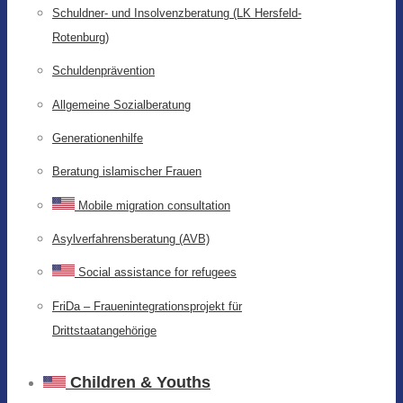
Schuldner- und Insolvenzberatung (LK Hersfeld-
Rotenburg)
Schuldenprävention
Allgemeine Sozialberatung
Generationenhilfe
Beratung islamischer Frauen
Mobile migration consultation
Asylverfahrensberatung (AVB)
Social assistance for refugees
FriDa – Frauenintegrationsprojekt für
Drittstaatangehörige
Children & Youths