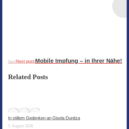
Mobile Impfung – in Ihrer Nähe!
Next post:
Next
Related Posts
In stillem Gedenken an Gisela Dunitza
3. August 2026