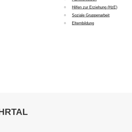
Hilfen zur Erziehung (HzE)
Soziale Gruppenarbeit
Elternbildung
AHRTAL