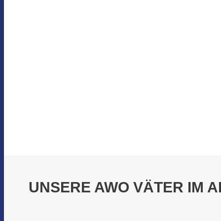
UNSERE AWO VÄTER IM 