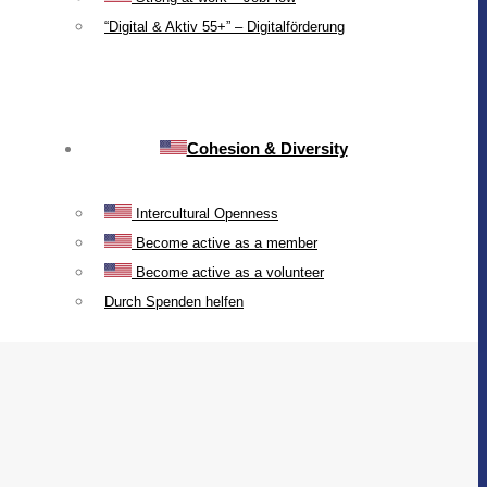
“Digital & Aktiv 55+” – Digitalförderung
Cohesion & Diversity
Intercultural Openness
Become active as a member
Become active as a volunteer
Durch Spenden helfen