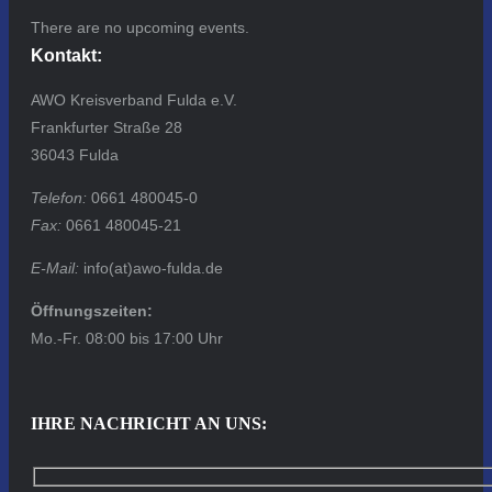
There are no upcoming events.
Kontakt:
AWO Kreisverband Fulda e.V.
Frankfurter Straße 28
36043 Fulda
Telefon:
0661 480045-0
Fax:
0661 480045-21
E-Mail:
info(at)awo-fulda.de
Öffnungszeiten:
Mo.-Fr. 08:00 bis 17:00 Uhr
IHRE NACHRICHT AN UNS: