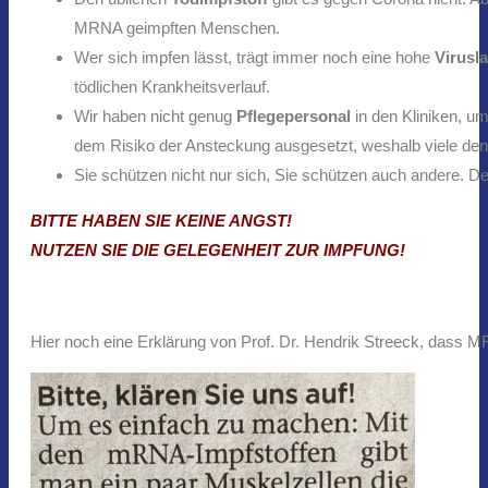
MRNA geimpften Menschen.
Wer sich impfen lässt, trägt immer noch eine hohe
Virusla
tödlichen Krankheitsverlauf.
Wir haben nicht genug
Pflegepersonal
in den Kliniken, um
dem Risiko der Ansteckung ausgesetzt, weshalb viele den
Sie schützen nicht nur sich, Sie schützen auch andere. De
BITTE HABEN SIE KEINE ANGST!
NUTZEN SIE DIE GELEGENHEIT ZUR IMPFUNG!
Hier noch eine Erklärung von Prof. Dr. Hendrik Streeck, dass MRN