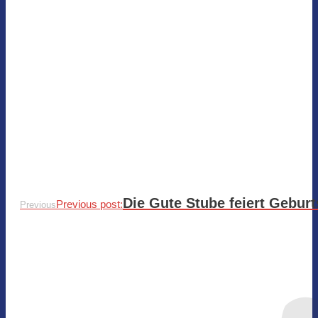
Die Gute Stube feiert Geburt
Previous post:
Previous