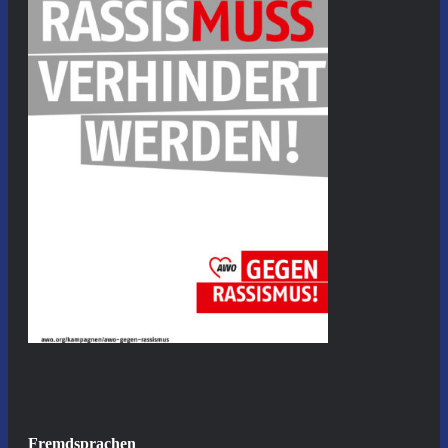
Fremdsprachen