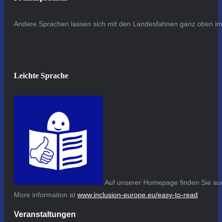
Andere Sprachen lassen sich mit den Landesfahnen ganz oben im 
Leichte Sprache
Auf unserer Homepage finden Sie auc
More information at
www.inclusion-europe.eu/easy-to-read
Veranstaltungen