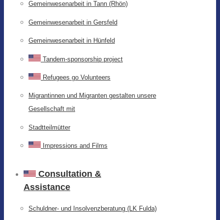
Gemeinwesenarbeit in Tann (Rhön)
Gemeinwesenarbeit in Gersfeld
Gemeinwesenarbeit in Hünfeld
Tandem-sponsorship project
Refugees go Volunteers
Migrantinnen und Migranten gestalten unsere
Gesellschaft mit
Stadtteilmütter
Impressions and Films
Consultation &
Assistance
Schuldner- und Insolvenzberatung (LK Fulda)