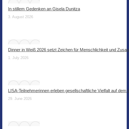
In stillem Gedenken an Gisela Dunitza
3. August 2026
Dinner in Weiß 2026 setzt Zeichen für Menschlichkeit und Zus
1. July 2026
LISA-Teilnehmerinnen erleben gesellschaftliche Vielfalt auf dem
29. June 2026