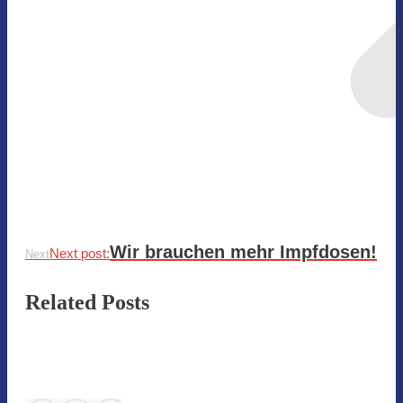
Wir brauchen mehr Impfdosen!
Next post:
Next
Related Posts