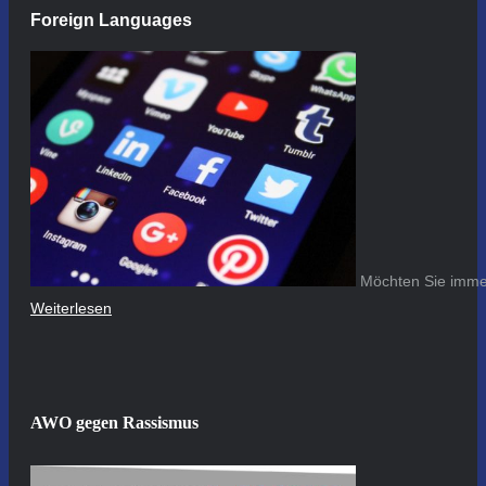
Foreign Languages
Möchten Sie immer
Weiterlesen
AWO gegen Rassismus