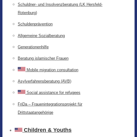
Schuldner- und Insolvenzberatung (LK Hersfeld-
Rotenburg)
Schuldenprävention
Allgemeine Sozialberatung
Generationenhilfe
Beratung islamischer Frauen
Mobile migration consultation
Asylverfahrensberatung (AVB)
Social assistance for refugees
FriDa – Frauenintegrationsprojekt für
Drittstaatangehörige
Children & Youths