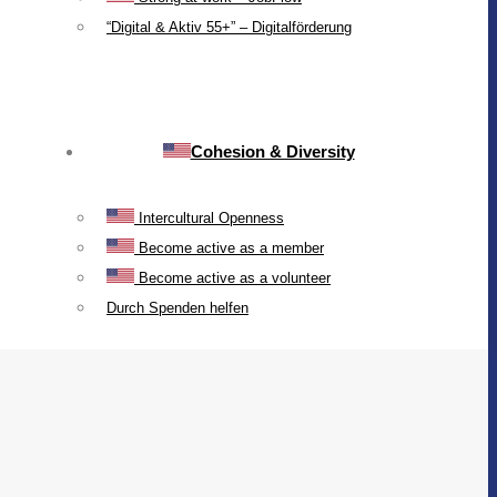
“Digital & Aktiv 55+” – Digitalförderung
Cohesion & Diversity
Intercultural Openness
Become active as a member
Become active as a volunteer
Durch Spenden helfen