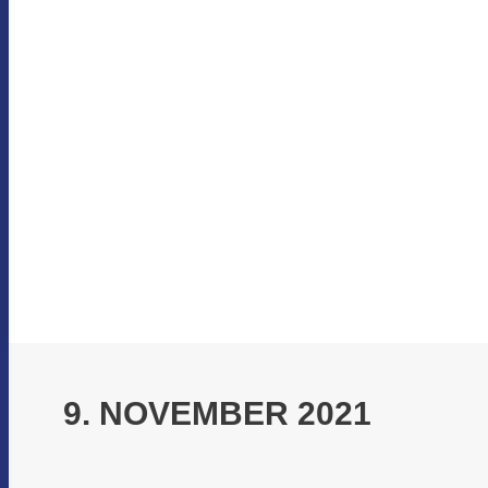
9. NOVEMBER 2021