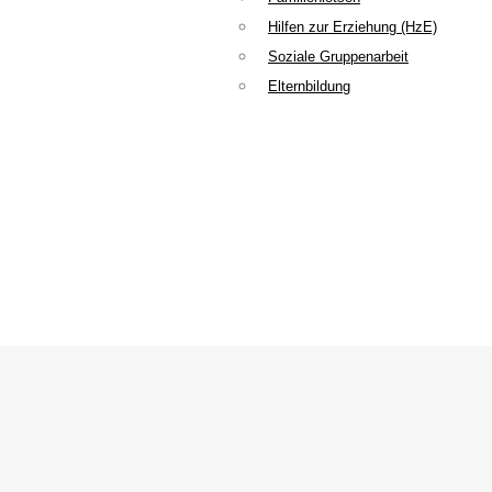
Hilfen zur Erziehung (HzE)
Soziale Gruppenarbeit
Elternbildung