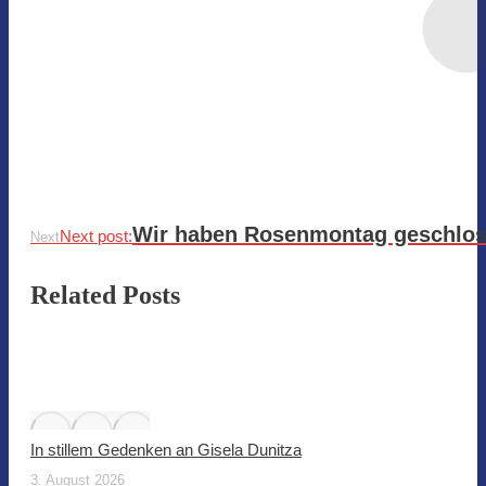
Wir haben Rosenmontag geschlos
Next post:
Next
Related Posts
In stillem Gedenken an Gisela Dunitza
3. August 2026