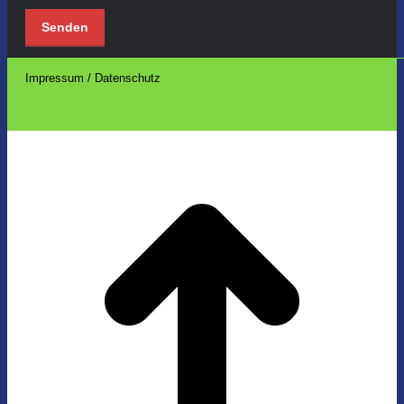
Impressum / Datenschutz