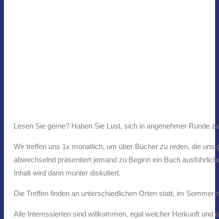
Lesen Sie gerne? Haben Sie Lust, sich in angenehmer Runde z
Wir treffen uns 1x monatlich, um über Bücher zu reden, die uns
abwechselnd präsentiert jemand zu Beginn ein Buch ausführlich
Inhalt wird dann munter diskutiert.
Die Treffen finden an unterschiedlichen Orten statt, im Sommer 
Alle Interessierten sind willkommen, egal welcher Herkunft und o