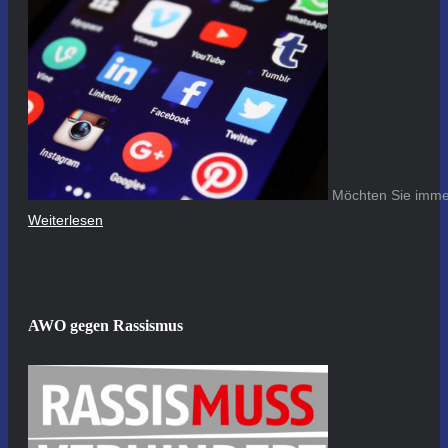
Möchten Sie immer
Weiterlesen
AWO gegen Rassismus