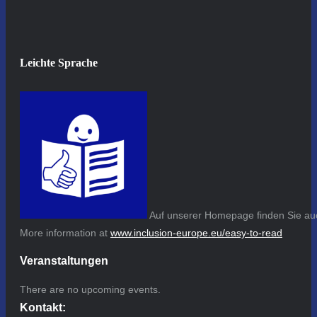
Leichte Sprache
Auf unserer Homepage finden Sie auc
More information at
www.inclusion-europe.eu/easy-to-read
Veranstaltungen
There are no upcoming events.
Kontakt: