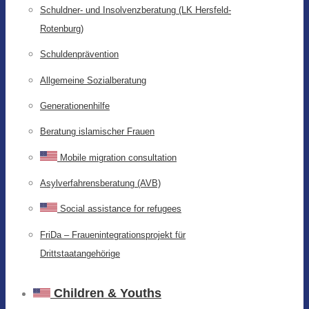
Schuldner- und Insolvenzberatung (LK Hersfeld-
Rotenburg)
Schuldenprävention
Allgemeine Sozialberatung
Generationenhilfe
Beratung islamischer Frauen
Mobile migration consultation
Asylverfahrensberatung (AVB)
Social assistance for refugees
FriDa – Frauenintegrationsprojekt für
Drittstaatangehörige
Children & Youths