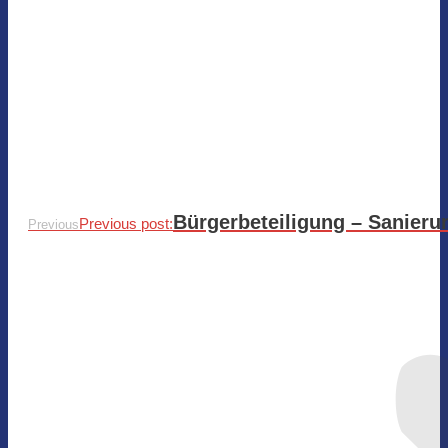
Bürgerbeteiligung – Sanier
Previous post:
Previous