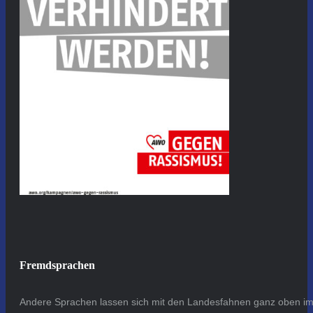
Fremdsprachen
Andere Sprachen lassen sich mit den Landesfahnen ganz oben im 