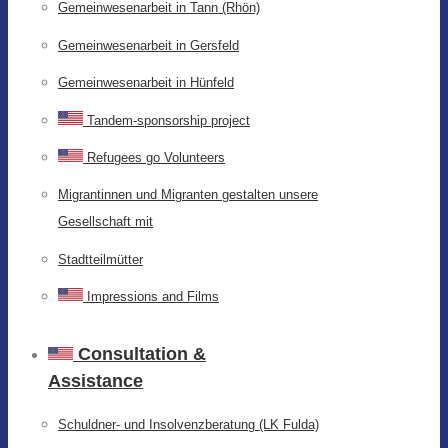
Gemeinwesenarbeit in Tann (Rhön)
Gemeinwesenarbeit in Gersfeld
Gemeinwesenarbeit in Hünfeld
Tandem-sponsorship project
Refugees go Volunteers
Migrantinnen und Migranten gestalten unsere
Gesellschaft mit
Stadtteilmütter
Impressions and Films
Consultation &
Assistance
Schuldner- und Insolvenzberatung (LK Fulda)