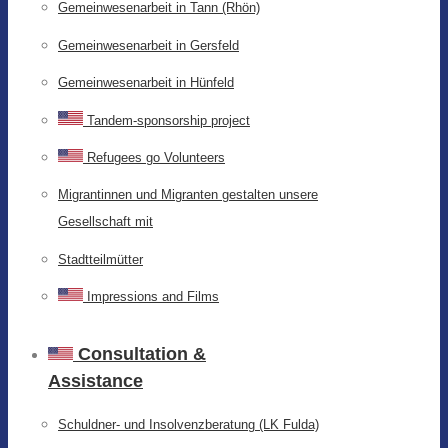
Gemeinwesenarbeit in Tann (Rhön)
Gemeinwesenarbeit in Gersfeld
Gemeinwesenarbeit in Hünfeld
Tandem-sponsorship project
Refugees go Volunteers
Migrantinnen und Migranten gestalten unsere
Gesellschaft mit
Stadtteilmütter
Impressions and Films
Consultation &
Assistance
Schuldner- und Insolvenzberatung (LK Fulda)