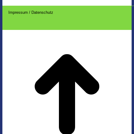
Impressum / Datenschutz