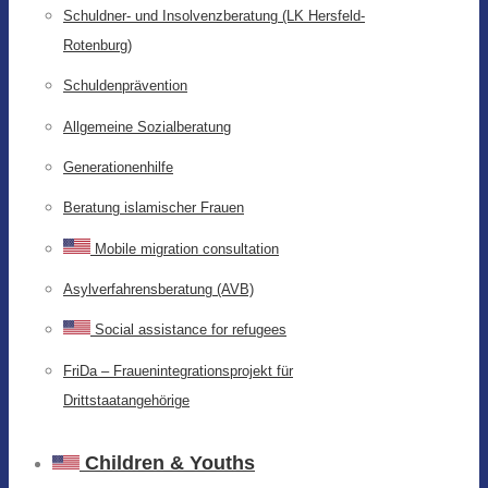
Schuldner- und Insolvenzberatung (LK Hersfeld-
Rotenburg)
Schuldenprävention
Allgemeine Sozialberatung
Generationenhilfe
Beratung islamischer Frauen
Mobile migration consultation
Asylverfahrensberatung (AVB)
Social assistance for refugees
FriDa – Frauenintegrationsprojekt für
Drittstaatangehörige
Children & Youths