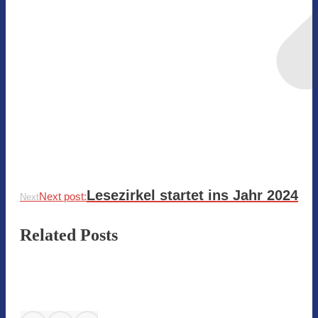
Lesezirkel startet ins Jahr 2024
Next post:
Next
Related Posts