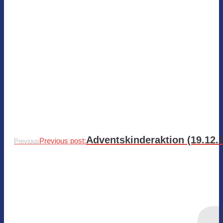
Adventskinderaktion (19.12.
Previous post:
Previous