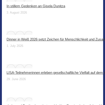
In stillem Gedenken an Gisela Dunitza
3. August 2026
Dinner in Weiß 2026 setzt Zeichen für Menschlichkeit und Zus
1. July 2026
LISA-Teilnehmerinnen erleben gesellschaftliche Vielfalt auf dem
29. June 2026