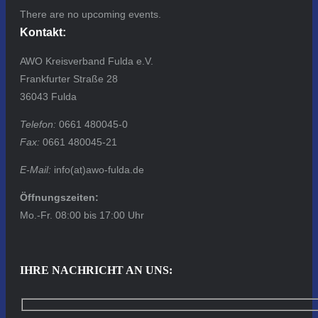
There are no upcoming events.
Kontakt:
AWO Kreisverband Fulda e.V.
Frankfurter Straße 28
36043 Fulda
Telefon:
0661 480045-0
Fax:
0661 480045-21
E-Mail:
info(at)awo-fulda.de
Öffnungszeiten:
Mo.-Fr. 08:00 bis 17:00 Uhr
IHRE NACHRICHT AN UNS: