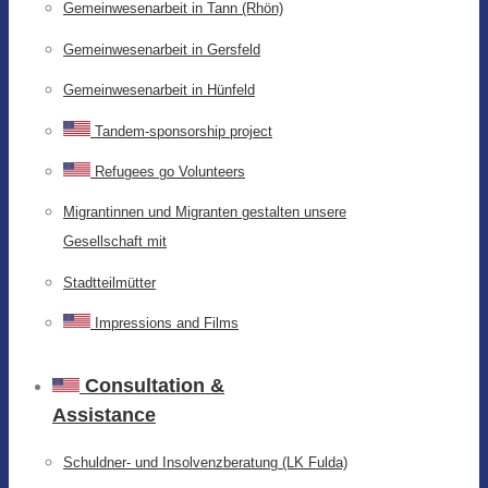
Gemeinwesenarbeit in Tann (Rhön)
Gemeinwesenarbeit in Gersfeld
Gemeinwesenarbeit in Hünfeld
Tandem-sponsorship project
Refugees go Volunteers
Migrantinnen und Migranten gestalten unsere
Gesellschaft mit
Stadtteilmütter
Impressions and Films
Consultation &
Assistance
Schuldner- und Insolvenzberatung (LK Fulda)