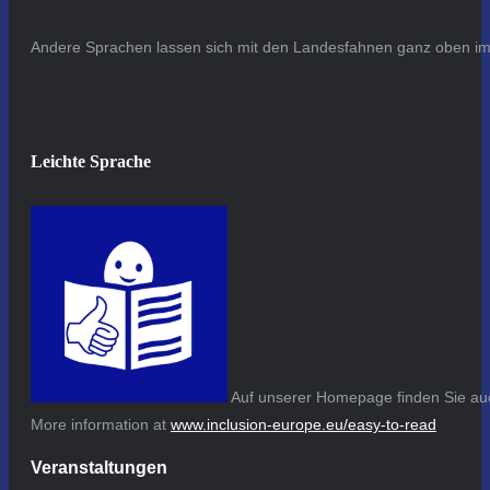
Andere Sprachen lassen sich mit den Landesfahnen ganz oben im 
Leichte Sprache
Auf unserer Homepage finden Sie auc
More information at
www.inclusion-europe.eu/easy-to-read
Veranstaltungen