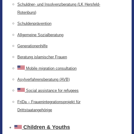
Schuldner- und Insolvenzberatung (LK Hersfeld-
Rotenburg)
Schuldenprävention
Allgemeine Sozialberatung
Generationenhilfe
Beratung islamischer Frauen
Mobile migration consultation
Asylverfahrensberatung (AVB)
Social assistance for refugees
FriDa – Frauenintegrationsprojekt für
Drittstaatangehörige
Children & Youths