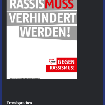
Fremdsprachen