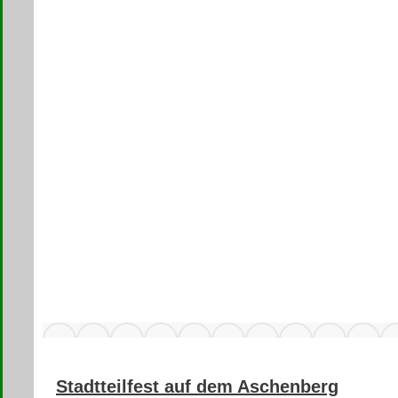
Stadtteilfest auf dem Aschenberg