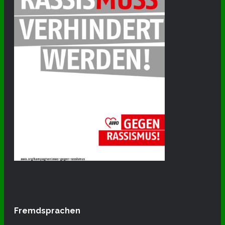
Fremdsprachen