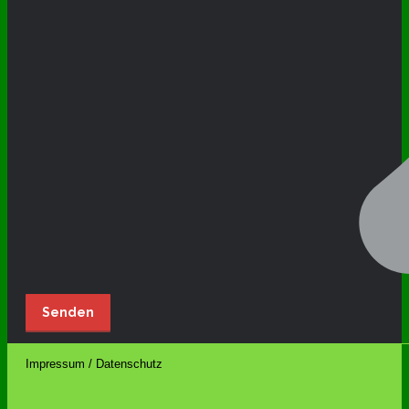
Impressum / Datenschutz