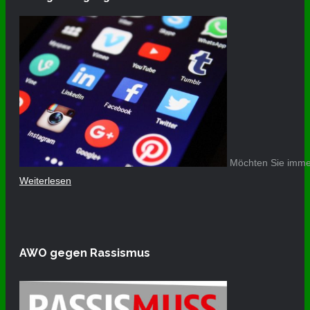
Möchten Sie immer
Weiterlesen
AWO gegen Rassismus