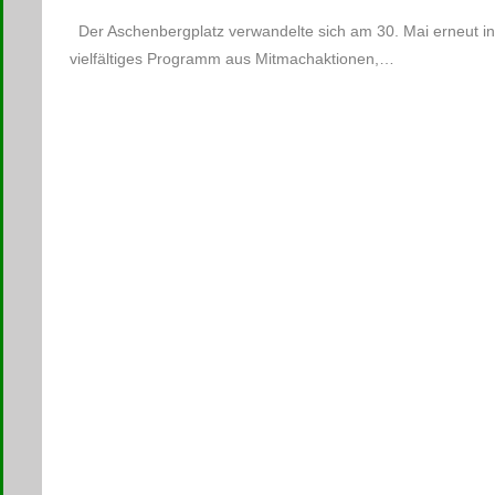
Der Aschenbergplatz verwandelte sich am 30. Mai erneut in
vielfältiges Programm aus Mitmachaktionen,…