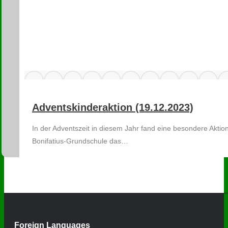
Adventskinderaktion (19.12.2023)
In der Adventszeit in diesem Jahr fand eine besondere Akti
Bonifatius-Grundschule das…
Foreign Languages