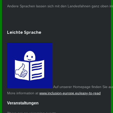
Andere Sprachen lassen sich mit den Landesfahnen ganz oben im 
Leichte Sprache
Auf unserer Homepage finden Sie auc
More information at
www.inclusion-europe.eu/easy-to-read
Veranstaltungen