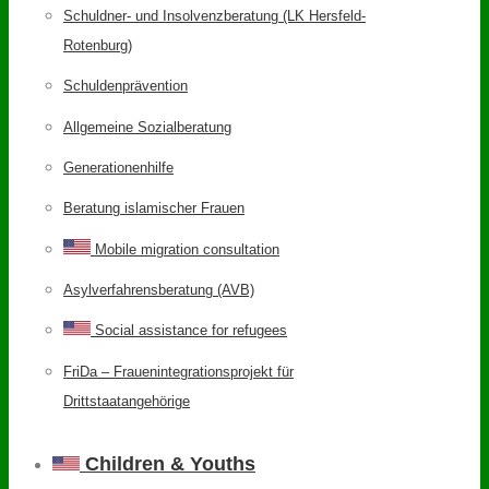
Schuldner- und Insolvenzberatung (LK Hersfeld-
Rotenburg)
Schuldenprävention
Allgemeine Sozialberatung
Generationenhilfe
Beratung islamischer Frauen
Mobile migration consultation
Asylverfahrensberatung (AVB)
Social assistance for refugees
FriDa – Frauenintegrationsprojekt für
Drittstaatangehörige
Children & Youths