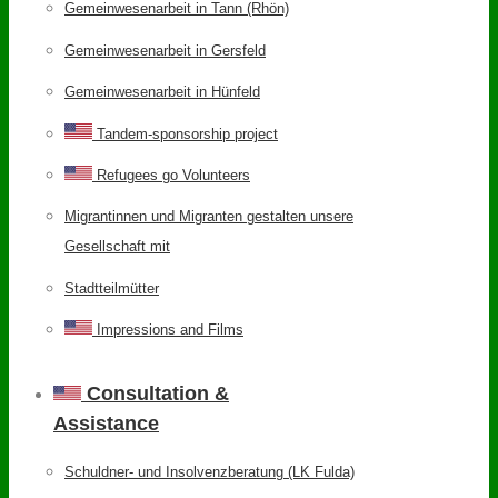
Gemeinwesenarbeit in Tann (Rhön)
Gemeinwesenarbeit in Gersfeld
Gemeinwesenarbeit in Hünfeld
Tandem-sponsorship project
Refugees go Volunteers
Migrantinnen und Migranten gestalten unsere
Gesellschaft mit
Stadtteilmütter
Impressions and Films
Consultation &
Assistance
Schuldner- und Insolvenzberatung (LK Fulda)