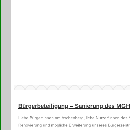
Bürgerbeteiligung – Sanierung des MG
Liebe Bürger*innen am Aschenberg, liebe Nutzer*innen des 
Renovierung und mögliche Erweiterung unseres Bürgerzent