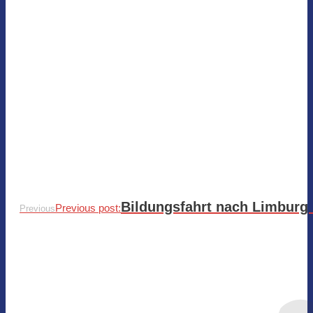
Bildungsfahrt nach Limburg
Previous post:
Previous