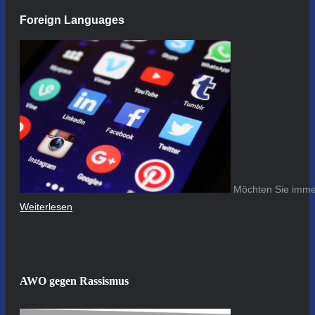
Foreign Languages
Möchten Sie immer
Weiterlesen
AWO gegen Rassismus