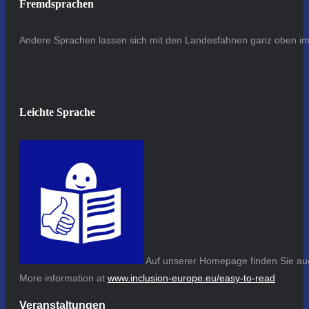
Fremdsprachen
Andere Sprachen lassen sich mit den Landesfahnen ganz oben im 
Leichte Sprache
Auf unserer Homepage finden Sie auc
More information at
www.inclusion-europe.eu/easy-to-read
Veranstaltungen