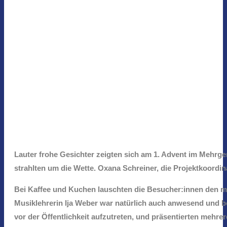
Lauter frohe Gesichter zeigten sich am 1. Advent im Mehrg
strahlten um die Wette. Oxana Schreiner, die Projektkoordin
Bei Kaffee und Kuchen lauschten die Besucher:innen den m
Musiklehrerin Ija Weber war natürlich auch anwesend und be
vor der Öffentlichkeit aufzutreten, und präsentierten mehr