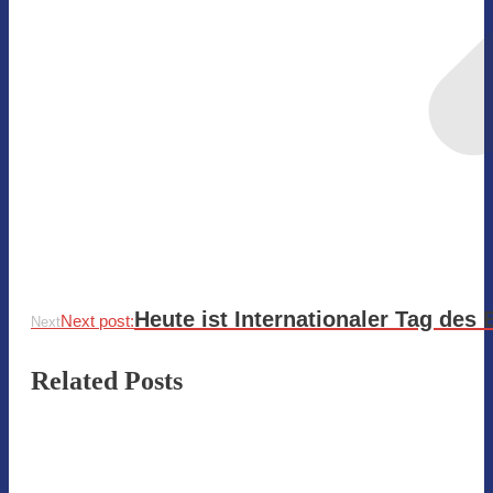
Heute ist Internationaler Tag des
Next post:
Next
Related Posts