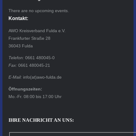
There are no upcoming events.
Kontakt:
AWO Kreisverband Fulda e.V.
Frankfurter Straße 28
36043 Fulda
Telefon:
0661 480045-0
Fax:
0661 480045-21
E-Mail:
info(at)awo-fulda.de
Öffnungszeiten:
Mo.-Fr. 08:00 bis 17:00 Uhr
IHRE NACHRICHT AN UNS: