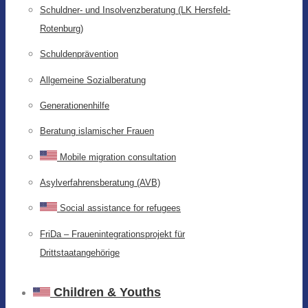
Schuldner- und Insolvenzberatung (LK Hersfeld-
Rotenburg)
Schuldenprävention
Allgemeine Sozialberatung
Generationenhilfe
Beratung islamischer Frauen
Mobile migration consultation
Asylverfahrensberatung (AVB)
Social assistance for refugees
FriDa – Frauenintegrationsprojekt für
Drittstaatangehörige
Children & Youths