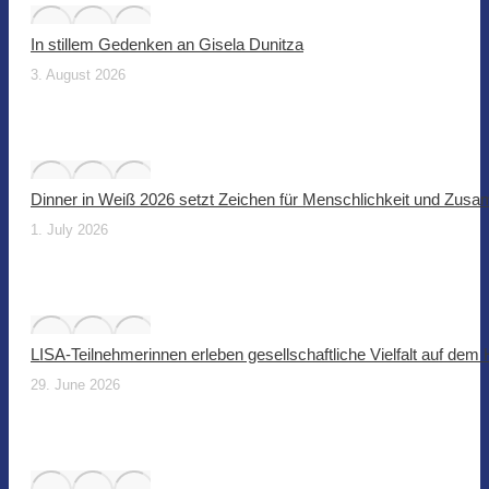
In stillem Gedenken an Gisela Dunitza
3. August 2026
Dinner in Weiß 2026 setzt Zeichen für Menschlichkeit und Zus
1. July 2026
LISA-Teilnehmerinnen erleben gesellschaftliche Vielfalt auf dem
29. June 2026