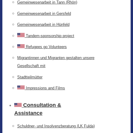
Gemeinwesenarbeit in Tann (Rhön)
Gemeinwesenarbeit in Gersfeld
Gemeinwesenarbeit in Hünfeld
Tandem-sponsorship project
Refugees go Volunteers
Migrantinnen und Migranten gestalten unsere
Gesellschaft mit
Stadtteilmütter
Impressions and Films
Consultation &
Assistance
Schuldner- und Insolvenzberatung (LK Fulda)