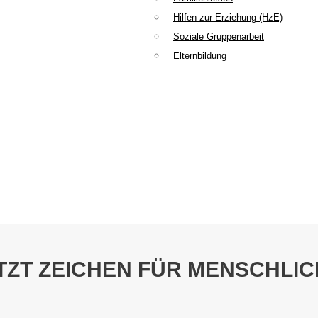
Hilfen zur Erziehung (HzE)
Soziale Gruppenarbeit
Elternbildung
ETZT ZEICHEN FÜR MENSCHLI