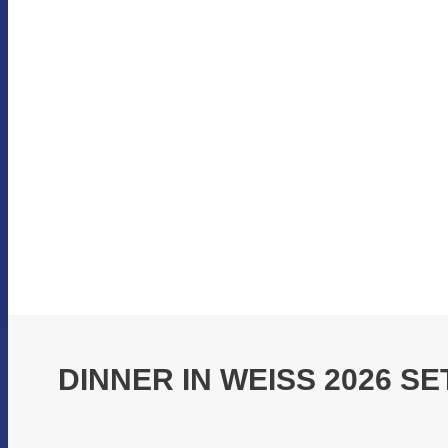
DINNER IN WEISS 2026 S