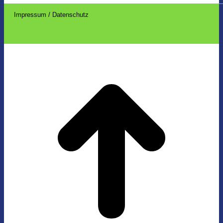
Impressum / Datenschutz