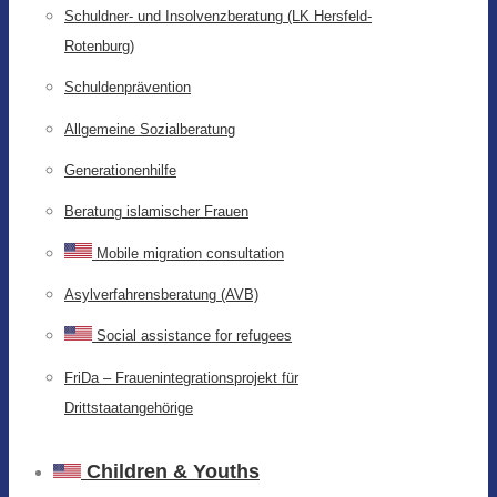
Schuldner- und Insolvenzberatung (LK Hersfeld-
Rotenburg)
Schuldenprävention
Allgemeine Sozialberatung
Generationenhilfe
Beratung islamischer Frauen
Mobile migration consultation
Asylverfahrensberatung (AVB)
Social assistance for refugees
FriDa – Frauenintegrationsprojekt für
Drittstaatangehörige
Children & Youths