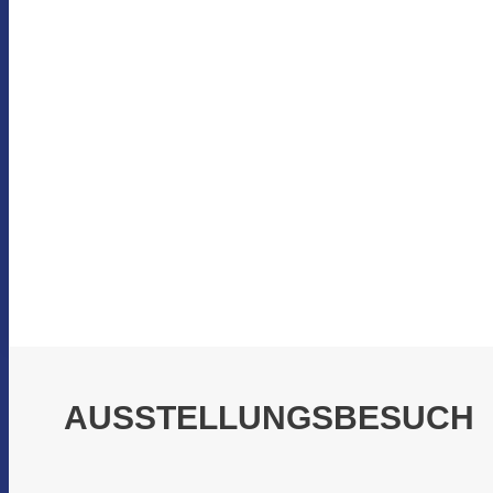
AUSSTELLUNGSBESUCH