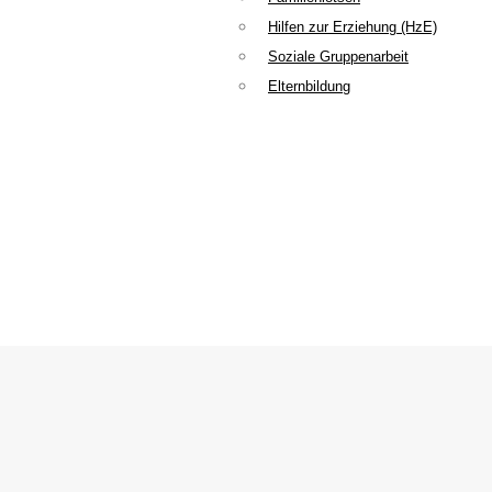
Hilfen zur Erziehung (HzE)
Soziale Gruppenarbeit
Elternbildung