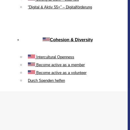
“Digital & Aktiv 55+” – Digitalförderung
Cohesion & Diversity
Intercultural Openness
Become active as a member
Become active as a volunteer
Durch Spenden helfen