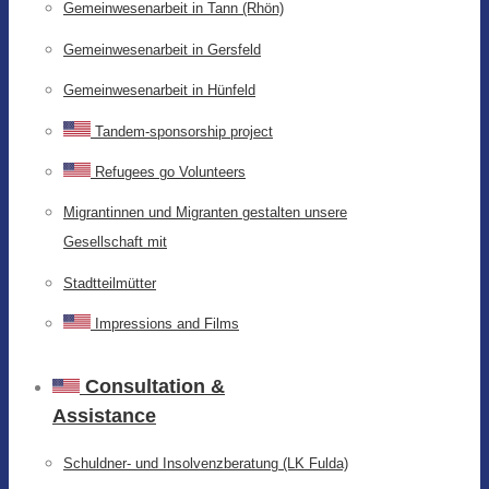
Gemeinwesenarbeit in Tann (Rhön)
Gemeinwesenarbeit in Gersfeld
Gemeinwesenarbeit in Hünfeld
Tandem-sponsorship project
Refugees go Volunteers
Migrantinnen und Migranten gestalten unsere
Gesellschaft mit
Stadtteilmütter
Impressions and Films
Consultation &
Assistance
Schuldner- und Insolvenzberatung (LK Fulda)