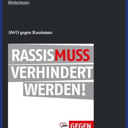
Weiterlesen
AWO gegen Rassismus