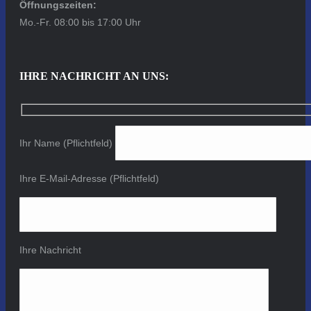
Öffnungszeiten:
Mo.-Fr. 08:00 bis 17:00 Uhr
IHRE NACHRICHT AN UNS:
Ihr Name (Pflichtfeld)
Ihre E-Mail-Adresse (Pflichtfeld)
Ihre Nachricht