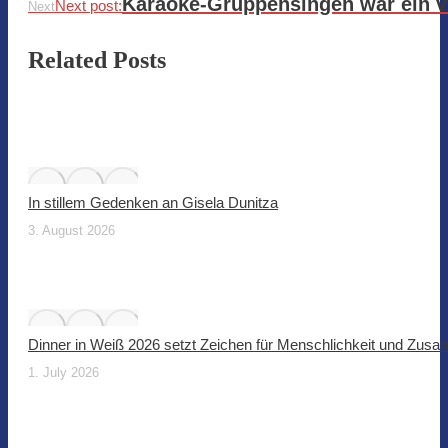
Karaoke-Gruppensingen war ein vo
Next post:
Next
Related Posts
In stillem Gedenken an Gisela Dunitza
3. August 2026
Dinner in Weiß 2026 setzt Zeichen für Menschlichkeit und Zus
1. July 2026