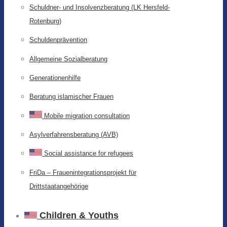
Schuldner- und Insolvenzberatung (LK Hersfeld-
Rotenburg)
Schuldenprävention
Allgemeine Sozialberatung
Generationenhilfe
Beratung islamischer Frauen
Mobile migration consultation
Asylverfahrensberatung (AVB)
Social assistance for refugees
FriDa – Frauenintegrationsprojekt für
Drittstaatangehörige
Children & Youths