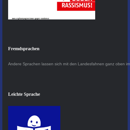
Fremdsprachen
Andere Sprachen lassen sich mit den Landesfahnen ganz oben im 
Leichte Sprache