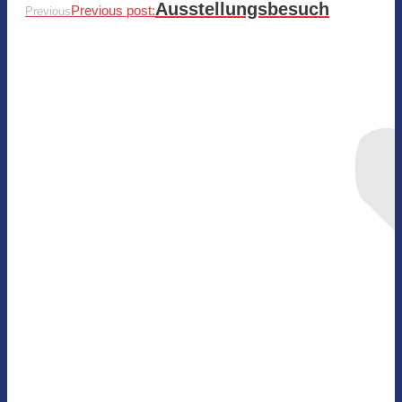
Ausstellungsbesuch
Previous post:
Previous