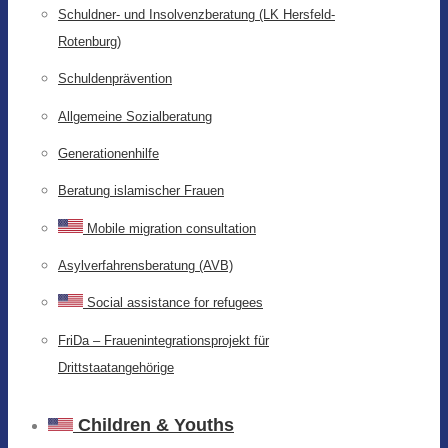
Schuldner- und Insolvenzberatung (LK Hersfeld-
Rotenburg)
Schuldenprävention
Allgemeine Sozialberatung
Generationenhilfe
Beratung islamischer Frauen
Mobile migration consultation
Asylverfahrensberatung (AVB)
Social assistance for refugees
FriDa – Frauenintegrationsprojekt für
Drittstaatangehörige
Children & Youths