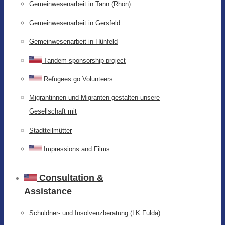
Gemeinwesenarbeit in Tann (Rhön)
Gemeinwesenarbeit in Gersfeld
Gemeinwesenarbeit in Hünfeld
Tandem-sponsorship project
Refugees go Volunteers
Migrantinnen und Migranten gestalten unsere
Gesellschaft mit
Stadtteilmütter
Impressions and Films
Consultation &
Assistance
Schuldner- und Insolvenzberatung (LK Fulda)