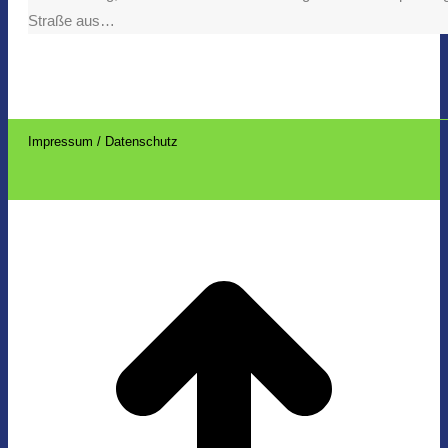
Straße aus…
Impressum / Datenschutz