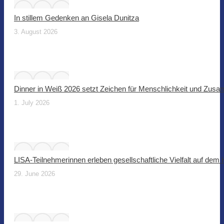
In stillem Gedenken an Gisela Dunitza
3. August 2026
Dinner in Weiß 2026 setzt Zeichen für Menschlichkeit und Zus
1. July 2026
LISA-Teilnehmerinnen erleben gesellschaftliche Vielfalt auf dem
29. June 2026