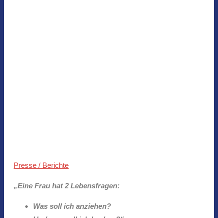
Presse / Berichte
„Eine Frau hat 2 Lebensfragen:
Was soll ich anziehen?