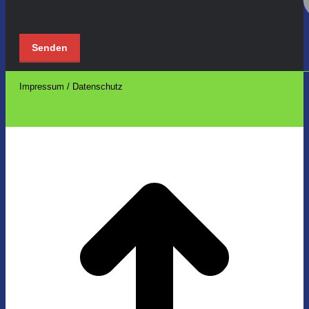
Impressum / Datenschutz