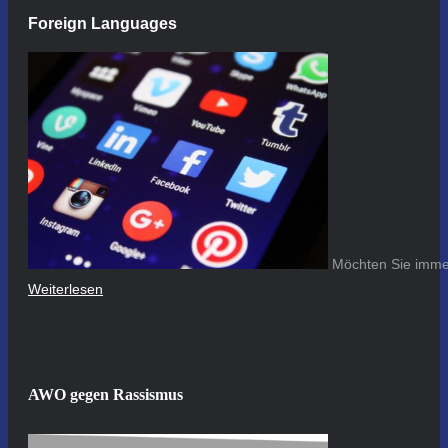
Foreign Languages
Möchten Sie immer
Weiterlesen
AWO gegen Rassismus