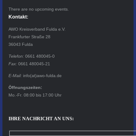
There are no upcoming events.
Kontakt:
AWO Kreisverband Fulda e.V.
Frankfurter Straße 28
36043 Fulda
Telefon:
0661 480045-0
Fax:
0661 480045-21
E-Mail:
info(at)awo-fulda.de
Öffnungszeiten:
Mo.-Fr. 08:00 bis 17:00 Uhr
IHRE NACHRICHT AN UNS: