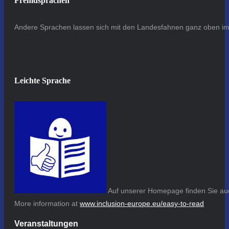
Fremdsprachen
Andere Sprachen lassen sich mit den Landesfahnen ganz oben im 
Leichte Sprache
Auf unserer Homepage finden Sie auc
More information at
www.inclusion-europe.eu/easy-to-read
Veranstaltungen