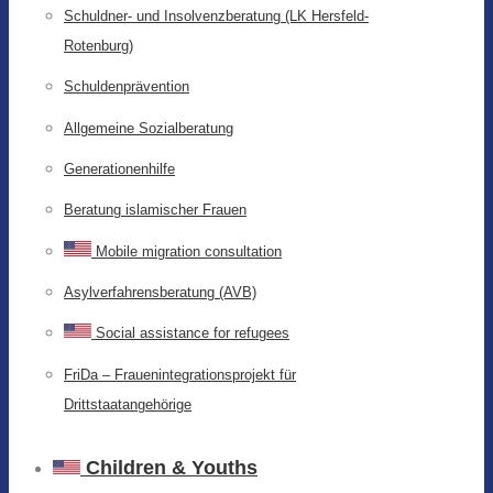
Schuldner- und Insolvenzberatung (LK Hersfeld-
Rotenburg)
Schuldenprävention
Allgemeine Sozialberatung
Generationenhilfe
Beratung islamischer Frauen
Mobile migration consultation
Asylverfahrensberatung (AVB)
Social assistance for refugees
FriDa – Frauenintegrationsprojekt für
Drittstaatangehörige
Children & Youths