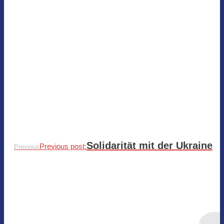
Solidarität mit der Ukraine
Previous post:
Previous