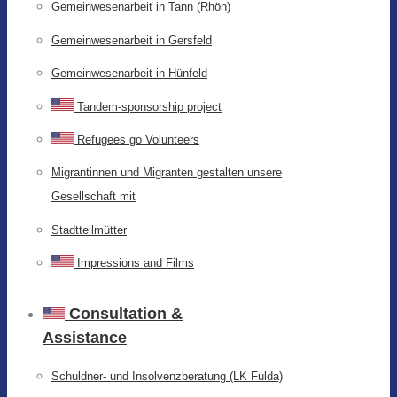
Gemeinwesenarbeit in Tann (Rhön)
Gemeinwesenarbeit in Gersfeld
Gemeinwesenarbeit in Hünfeld
Tandem-sponsorship project
Refugees go Volunteers
Migrantinnen und Migranten gestalten unsere
Gesellschaft mit
Stadtteilmütter
Impressions and Films
Consultation &
Assistance
Schuldner- und Insolvenzberatung (LK Fulda)