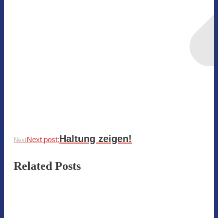
Haltung zeigen!
Next post:
Next
Related Posts