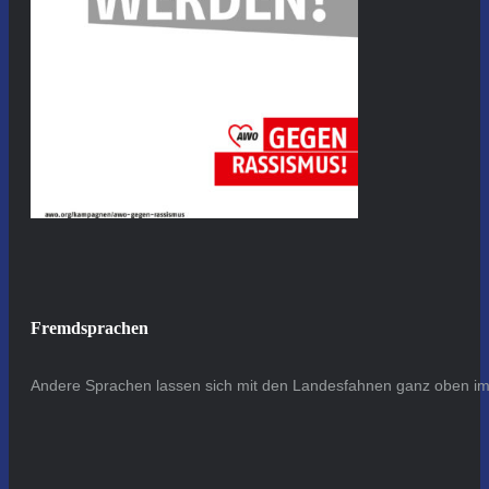
Fremdsprachen
Andere Sprachen lassen sich mit den Landesfahnen ganz oben im 