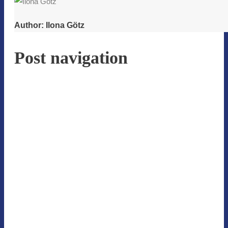
Author:
Ilona Götz
Post navigation