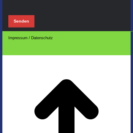
Impressum / Datenschutz