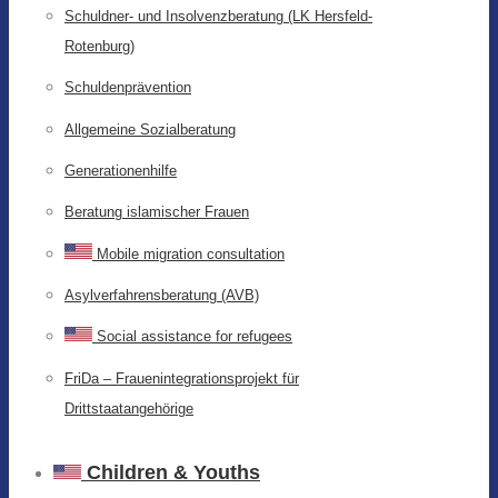
Schuldner- und Insolvenzberatung (LK Hersfeld-
Rotenburg)
Schuldenprävention
Allgemeine Sozialberatung
Generationenhilfe
Beratung islamischer Frauen
Mobile migration consultation
Asylverfahrensberatung (AVB)
Social assistance for refugees
FriDa – Frauenintegrationsprojekt für
Drittstaatangehörige
Children & Youths