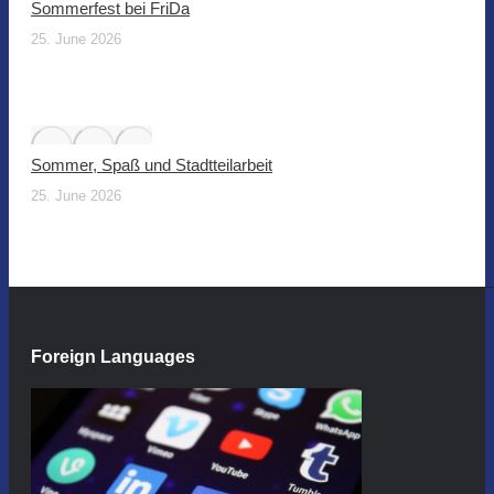
Sommerfest bei FriDa
25. June 2026
Sommer, Spaß und Stadtteilarbeit
25. June 2026
Foreign Languages