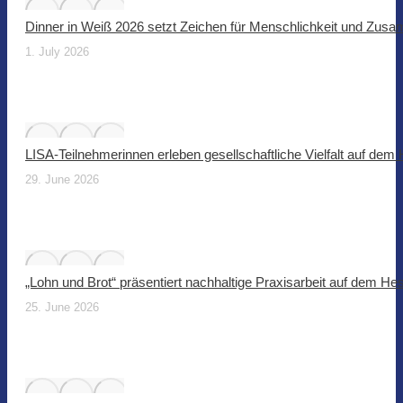
Dinner in Weiß 2026 setzt Zeichen für Menschlichkeit und Zus
1. July 2026
LISA-Teilnehmerinnen erleben gesellschaftliche Vielfalt auf dem
29. June 2026
„Lohn und Brot“ präsentiert nachhaltige Praxisarbeit auf dem He
25. June 2026