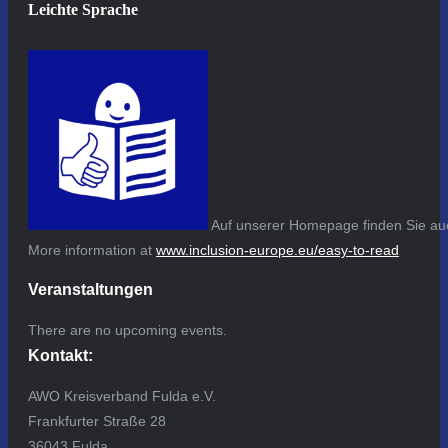
Leichte Sprache
Auf unserer Homepage finden Sie auc
More information at
www.inclusion-europe.eu/easy-to-read
Veranstaltungen
There are no upcoming events.
Kontakt:
AWO Kreisverband Fulda e.V.
Frankfurter Straße 28
36043 Fulda