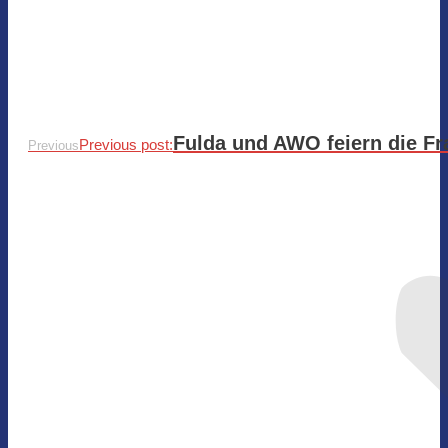
Fulda und AWO feiern die F
Previous post:
Previous