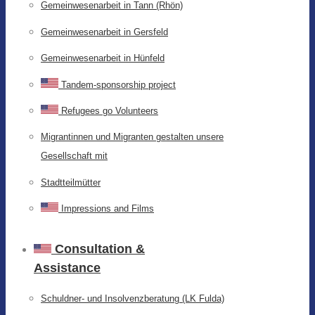
Gemeinwesenarbeit in Tann (Rhön)
Gemeinwesenarbeit in Gersfeld
Gemeinwesenarbeit in Hünfeld
Tandem-sponsorship project
Refugees go Volunteers
Migrantinnen und Migranten gestalten unsere
Gesellschaft mit
Stadtteilmütter
Impressions and Films
Consultation &
Assistance
Schuldner- und Insolvenzberatung (LK Fulda)