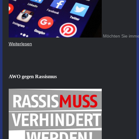
Möchten Sie immer
Weiterlesen
AWO gegen Rassismus