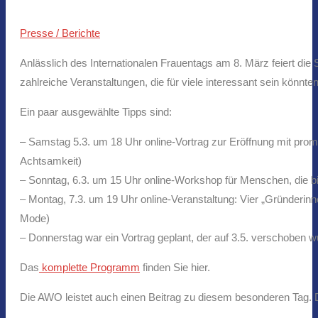
Presse / Berichte
Anlässlich des Internationalen Frauentags am 8. März feiert die S
zahlreiche Veranstaltungen, die für viele interessant sein könnte
Ein paar ausgewählte Tipps sind:
– Samstag 5.3. um 18 Uhr online-Vortrag zur Eröffnung mit prom
Achtsamkeit)
– Sonntag, 6.3. um 15 Uhr online-Workshop für Menschen, die b
– Montag, 7.3. um 19 Uhr online-Veranstaltung: Vier „Gründerinn
Mode)
– Donnerstag war ein Vortrag geplant, der auf 3.5. verschoben 
Das
komplette Programm
finden Sie hier.
Die AWO leistet auch einen Beitrag zu diesem besonderen Tag.