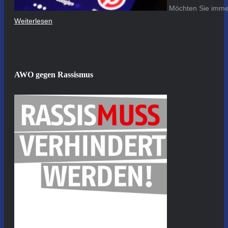
Möchten Sie immer
Weiterlesen
AWO gegen Rassismus