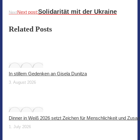
Solidarität mit der Ukraine
Next post:
Next
Related Posts
In stillem Gedenken an Gisela Dunitza
3. August 2026
Dinner in Weiß 2026 setzt Zeichen für Menschlichkeit und Zus
1. July 2026