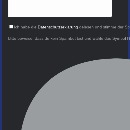
Ich habe die
Datenschutzerklärung
gelesen und stimme der Sp
Bitte beweise, dass du kein Spambot bist und wähle das Symbol
H