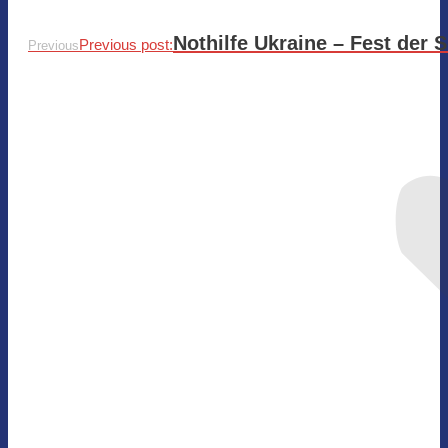
Nothilfe Ukraine – Fest der S
Previous post:
Previous