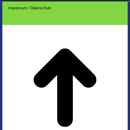
Impressum / Datenschutz