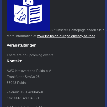
Auf unserer Homepage finden Sie auc
More information at
www.inclusion-europe.eu/easy-to-read
Veranstaltungen
There are no upcoming events.
Kontakt:
AWO Kreisverband Fulda e.V.
Frankfurter Straße 28
36043 Fulda
Telefon:
0661 480045-0
Fax:
0661 480045-21