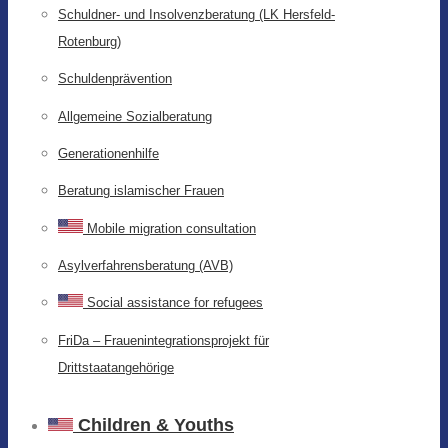
Schuldner- und Insolvenzberatung (LK Hersfeld-
Rotenburg)
Schuldenprävention
Allgemeine Sozialberatung
Generationenhilfe
Beratung islamischer Frauen
Mobile migration consultation
Asylverfahrensberatung (AVB)
Social assistance for refugees
FriDa – Frauenintegrationsprojekt für
Drittstaatangehörige
Children & Youths