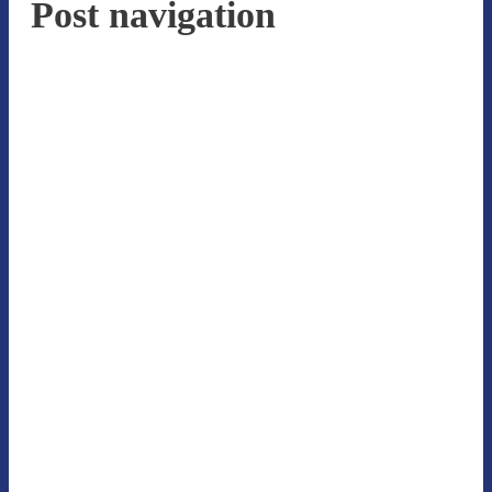
Post navigation