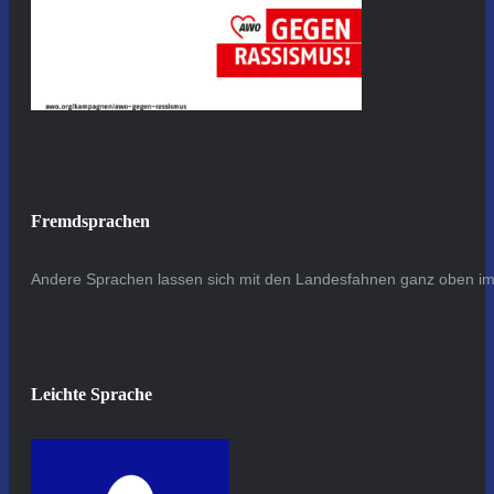
Fremdsprachen
Andere Sprachen lassen sich mit den Landesfahnen ganz oben im 
Leichte Sprache