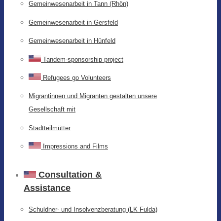
Gemeinwesenarbeit in Tann (Rhön)
Gemeinwesenarbeit in Gersfeld
Gemeinwesenarbeit in Hünfeld
Tandem-sponsorship project
Refugees go Volunteers
Migrantinnen und Migranten gestalten unsere
Gesellschaft mit
Stadtteilmütter
Impressions and Films
Consultation &
Assistance
Schuldner- und Insolvenzberatung (LK Fulda)