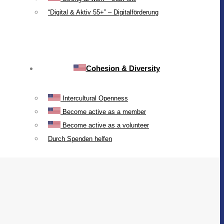
“Digital & Aktiv 55+” – Digitalförderung
Cohesion & Diversity
Intercultural Openness
Become active as a member
Become active as a volunteer
Durch Spenden helfen