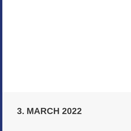
3. MARCH 2022