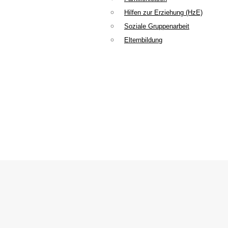
Hilfen zur Erziehung (HzE)
Soziale Gruppenarbeit
Elternbildung