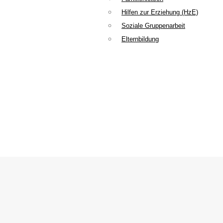
Hilfen zur Erziehung (HzE)
Soziale Gruppenarbeit
Elternbildung