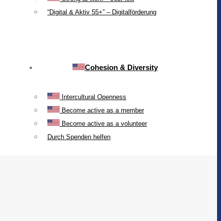
“Digital & Aktiv 55+” – Digitalförderung
Cohesion & Diversity
Intercultural Openness
Become active as a member
Become active as a volunteer
Durch Spenden helfen