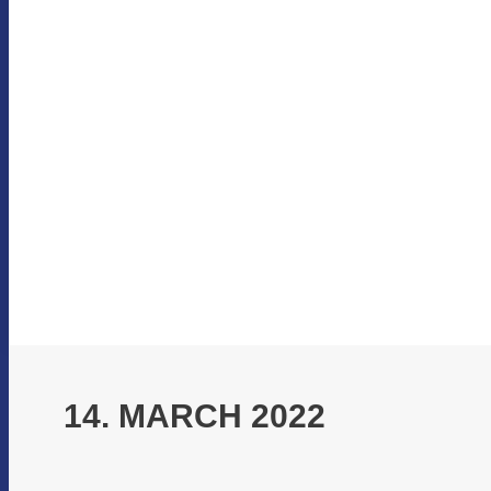
14. MARCH 2022