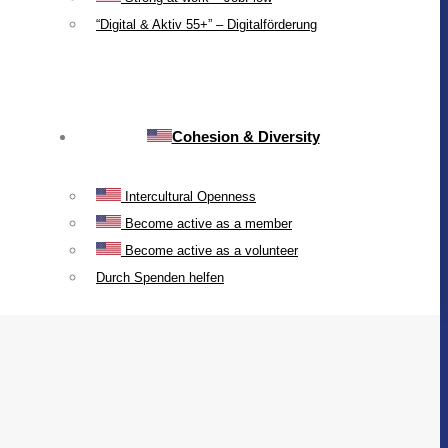
“Digital & Aktiv 55+” – Digitalförderung
Cohesion & Diversity
Intercultural Openness
Become active as a member
Become active as a volunteer
Durch Spenden helfen