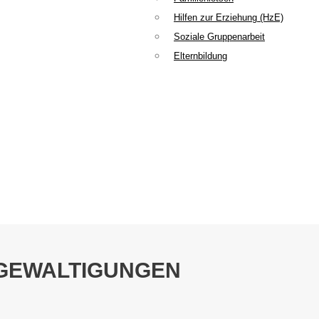
Hilfen zur Erziehung (HzE)
Soziale Gruppenarbeit
Elternbildung
RGEWALTIGUNGEN