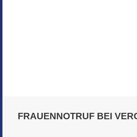
FRAUENNOTRUF BEI VE