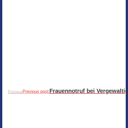
Frauennotruf bei Vergewalti
Previous post:
Previous