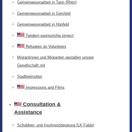
Gemeinwesenarbeit in Tann (Rhön)
Gemeinwesenarbeit in Gersfeld
Gemeinwesenarbeit in Hünfeld
Tandem-sponsorship project
Refugees go Volunteers
Migrantinnen und Migranten gestalten unsere
Gesellschaft mit
Stadtteilmütter
Impressions and Films
Consultation &
Assistance
Schuldner- und Insolvenzberatung (LK Fulda)