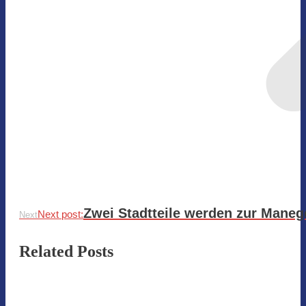
Zwei Stadtteile werden zur Maneg
Next post:
Next
Related Posts