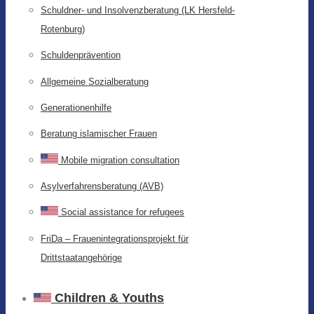
Schuldner- und Insolvenzberatung (LK Hersfeld-
Rotenburg)
Schuldenprävention
Allgemeine Sozialberatung
Generationenhilfe
Beratung islamischer Frauen
Mobile migration consultation
Asylverfahrensberatung (AVB)
Social assistance for refugees
FriDa – Frauenintegrationsprojekt für
Drittstaatangehörige
Children & Youths