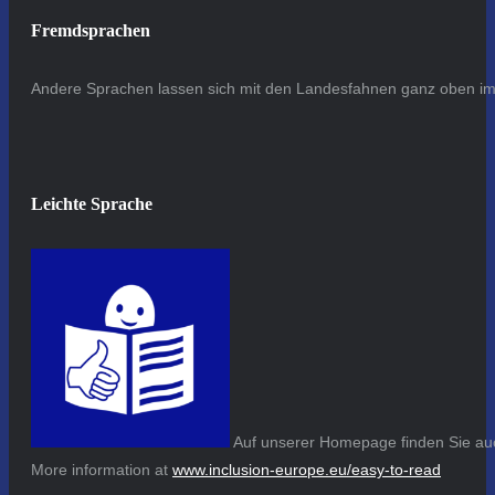
Fremdsprachen
Andere Sprachen lassen sich mit den Landesfahnen ganz oben im 
Leichte Sprache
Auf unserer Homepage finden Sie auc
More information at
www.inclusion-europe.eu/easy-to-read