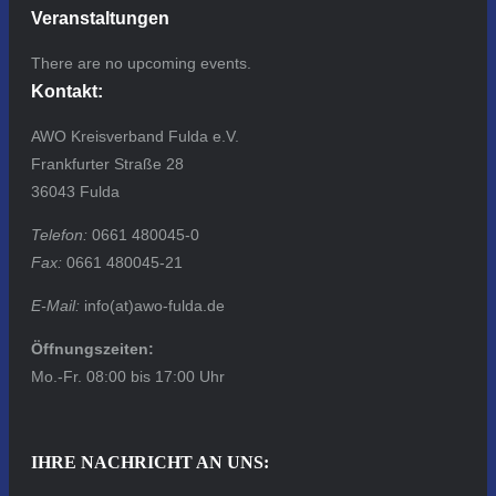
Veranstaltungen
There are no upcoming events.
Kontakt:
AWO Kreisverband Fulda e.V.
Frankfurter Straße 28
36043 Fulda
Telefon:
0661 480045-0
Fax:
0661 480045-21
E-Mail:
info(at)awo-fulda.de
Öffnungszeiten:
Mo.-Fr. 08:00 bis 17:00 Uhr
IHRE NACHRICHT AN UNS: