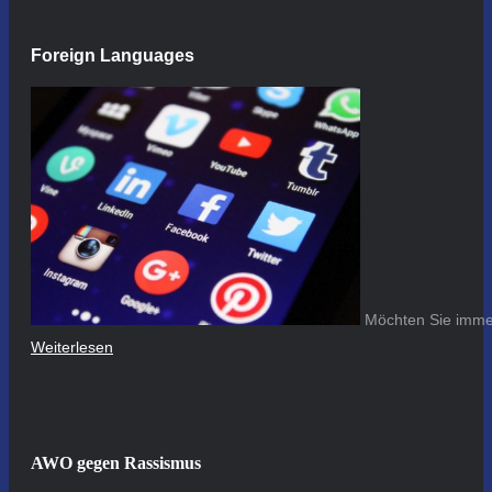
Foreign Languages
Möchten Sie immer
Weiterlesen
AWO gegen Rassismus