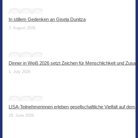
In stillem Gedenken an Gisela Dunitza
3. August 2026
Dinner in Weiß 2026 setzt Zeichen für Menschlichkeit und Zus
1. July 2026
LISA-Teilnehmerinnen erleben gesellschaftliche Vielfalt auf dem
29. June 2026