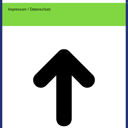
Impressum / Datenschutz