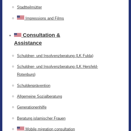
Stadtteilmütter
Impressions and Films
Consultation &
Assistance
Schuldner- und Insolvenzberatung (LK Fulda)
Schuldner- und Insolvenzberatung (LK Hersfeld-
Rotenburg)
Schuldenprävention
Allgemeine Sozialberatung
Generationenhilfe
Beratung islamischer Frauen
Mobile migration consultation