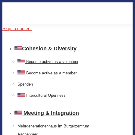
Skip to content
Cohesion & Diversity
Become active as a volunteer
Become active as a member
Spenden
Intercultural Openness
Meeting & Integration
Mehrgenerationenhaus im Bürgerzentrum
Aschenberg