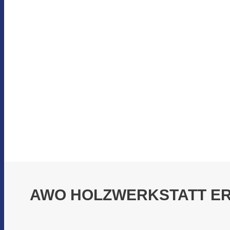
AWO HOLZWERKSTATT E