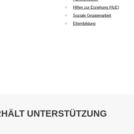
Hilfen zur Erziehung (HzE)
Soziale Gruppenarbeit
Elternbildung
RHÄLT UNTERSTÜTZUNG