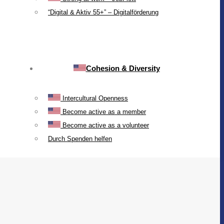
“Digital & Aktiv 55+” – Digitalförderung
Cohesion & Diversity
Intercultural Openness
Become active as a member
Become active as a volunteer
Durch Spenden helfen