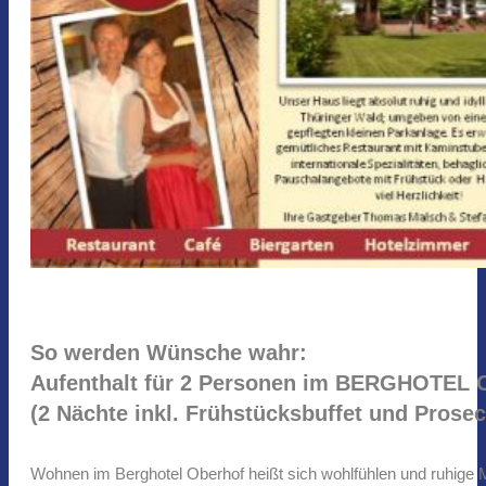
So werden Wünsche wahr:
Aufenthalt für 2 Personen im BERGHOTEL 
(2 Nächte inkl. Frühstücksbuffet und Prosec
Wohnen im Berghotel Oberhof heißt sich wohlfühlen und ruhige M