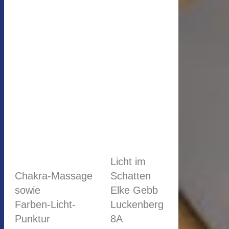
Licht im
Chakra-Massage
Schatten
sowie
Elke Gebb
Farben-Licht-
Luckenberg
Punktur
8A