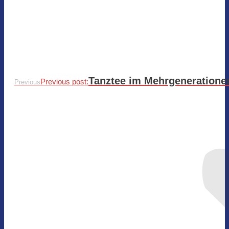
Tanztee im Mehrgeneration
Previous post:
Previous