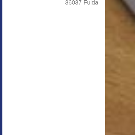
36037 Fulda