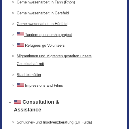
Gemeinwesenarbeit in Tann (Rhön)
Gemeinwesenarbeit in Gersfeld
Gemeinwesenarbeit in Hünfeld
Tandem-sponsorship project
Refugees go Volunteers
Migrantinnen und Migranten gestalten unsere
Gesellschaft mit
Stadtteilmütter
Impressions and Films
Consultation &
Assistance
Schuldner- und Insolvenzberatung (LK Fulda)