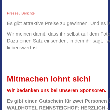
Presse / Berichte
Es gibt attraktive Preise zu gewinnen. Und es is
Wir meinen damit, dass ihr selbst auf dem Foto
Dazu einen Satz einsenden, in dem ihr sagt, “wie
liebenswert ist.
Mitmachen lohnt sich!
Wir bedanken uns bei unseren Sponsoren.
Es gibt einen Gutschein für zwei Personen
WALDHOTEL RENNSTEIGHOF:
HERZLICH –