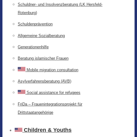
Schuldner- und Insolvenzberatung (LK Hersfeld-
Rotenburg)
Schuldenprävention
Allgemeine Sozialberatung
Generationenhilfe
Beratung islamischer Frauen
Mobile migration consultation
Asylverfahrensberatung (AVB)
Social assistance for refugees
FriDa – Frauenintegrationsprojekt für
Drittstaatangehörige
Children & Youths