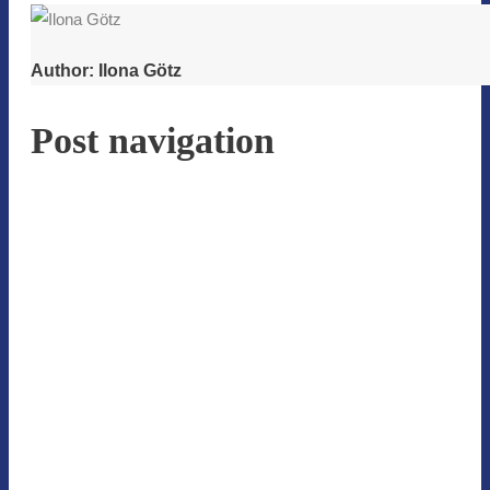
Author:
Ilona Götz
Post navigation