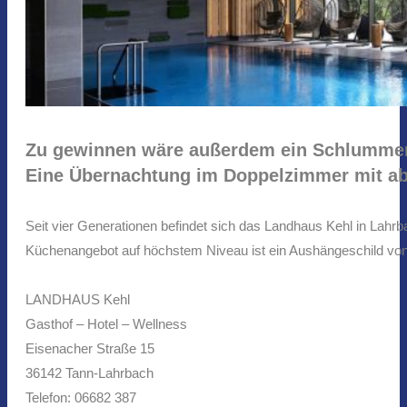
Zu gewinnen wäre außerdem ein Schlumme
Eine Übernachtung im Doppelzimmer mit ab
Seit vier Generationen befindet sich das Landhaus Kehl in Lahrb
Küchenangebot auf höchstem Niveau ist ein Aushängeschild vo
LANDHAUS Kehl
Gasthof – Hotel – Wellness
Eisenacher Straße 15
36142 Tann-Lahrbach
Telefon: 06682 387