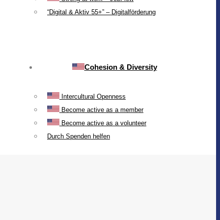
“Digital & Aktiv 55+” – Digitalförderung
Cohesion & Diversity
Intercultural Openness
Become active as a member
Become active as a volunteer
Durch Spenden helfen