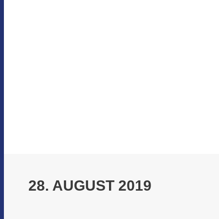
28. AUGUST 2019