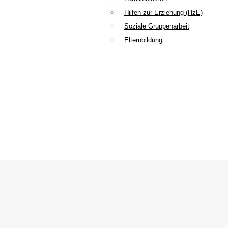
Hilfen zur Erziehung (HzE)
Soziale Gruppenarbeit
Elternbildung