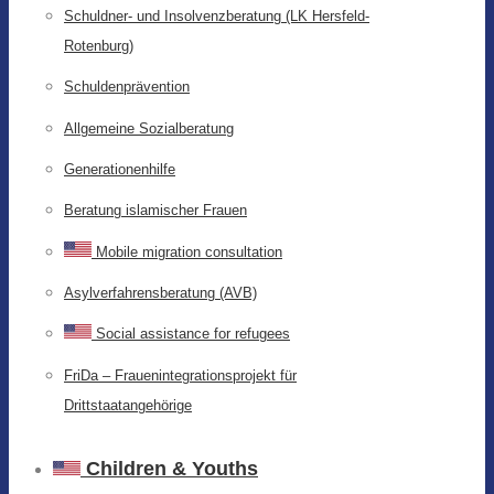
Schuldner- und Insolvenzberatung (LK Hersfeld-
Rotenburg)
Schuldenprävention
Allgemeine Sozialberatung
Generationenhilfe
Beratung islamischer Frauen
Mobile migration consultation
Asylverfahrensberatung (AVB)
Social assistance for refugees
FriDa – Frauenintegrationsprojekt für
Drittstaatangehörige
Children & Youths