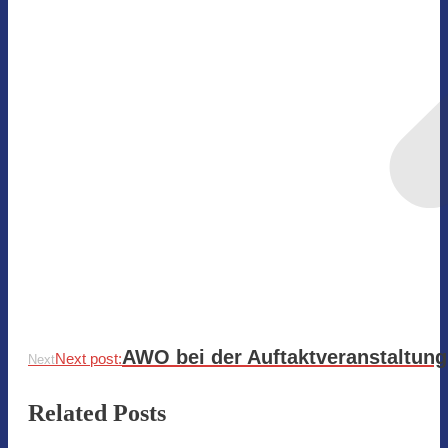
AWO bei der Auftaktveranstaltung
Next post:
Next
Related Posts