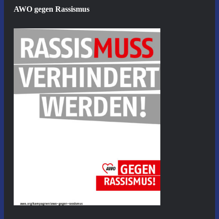
AWO gegen Rassismus