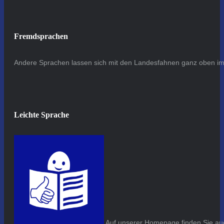
Fremdsprachen
Andere Sprachen lassen sich mit den Landesfahnen ganz oben im 
Leichte Sprache
Auf unserer Homepage finden Sie auc