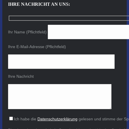
IHRE NACHRICHT AN UNS:
Ihr Name (Pflichtfeld)
Ihre E-Mail-Adresse (Pflichtfeld)
Ihre Nachricht
Ich habe die
Datenschutzerklärung
gelesen und stimme der Sp