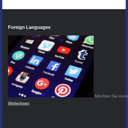
Foreign Languages
Möchten Sie immer
Weiterlesen