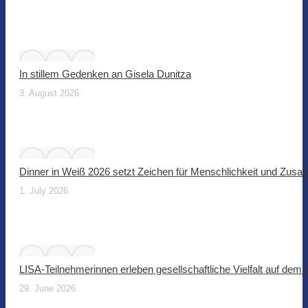
In stillem Gedenken an Gisela Dunitza
3. August 2026
Dinner in Weiß 2026 setzt Zeichen für Menschlichkeit und Zus
1. July 2026
LISA-Teilnehmerinnen erleben gesellschaftliche Vielfalt auf dem
29. June 2026