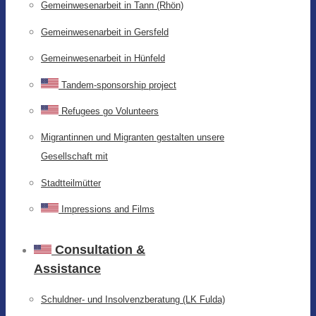
Gemeinwesenarbeit in Tann (Rhön)
Gemeinwesenarbeit in Gersfeld
Gemeinwesenarbeit in Hünfeld
Tandem-sponsorship project
Refugees go Volunteers
Migrantinnen und Migranten gestalten unsere
Gesellschaft mit
Stadtteilmütter
Impressions and Films
Consultation &
Assistance
Schuldner- und Insolvenzberatung (LK Fulda)