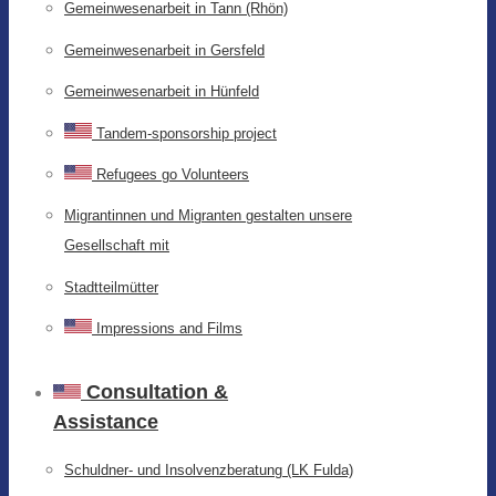
Gemeinwesenarbeit in Tann (Rhön)
Gemeinwesenarbeit in Gersfeld
Gemeinwesenarbeit in Hünfeld
Tandem-sponsorship project
Refugees go Volunteers
Migrantinnen und Migranten gestalten unsere
Gesellschaft mit
Stadtteilmütter
Impressions and Films
Consultation &
Assistance
Schuldner- und Insolvenzberatung (LK Fulda)