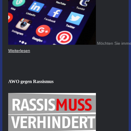
Möchten Sie immer
Weiterlesen
AWO gegen Rassismus