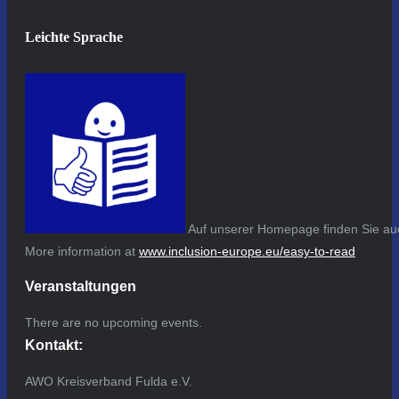
Leichte Sprache
Auf unserer Homepage finden Sie auc
More information at
www.inclusion-europe.eu/easy-to-read
Veranstaltungen
There are no upcoming events.
Kontakt:
AWO Kreisverband Fulda e.V.