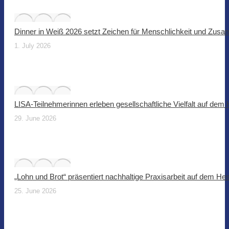
Dinner in Weiß 2026 setzt Zeichen für Menschlichkeit und Zus
1. July 2026
LISA-Teilnehmerinnen erleben gesellschaftliche Vielfalt auf dem
29. June 2026
„Lohn und Brot“ präsentiert nachhaltige Praxisarbeit auf dem He
25. June 2026