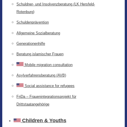
Schuldner- und Insolvenzberatung (LK Hersfeld-
Rotenburg)
Schuldenprävention
Allgemeine Sozialberatung
Generationenhilfe
Beratung islamischer Frauen
Mobile migration consultation
Asylverfahrensberatung (AVB)
Social assistance for refugees
FriDa – Frauenintegrationsprojekt für
Drittstaatangehörige
Children & Youths