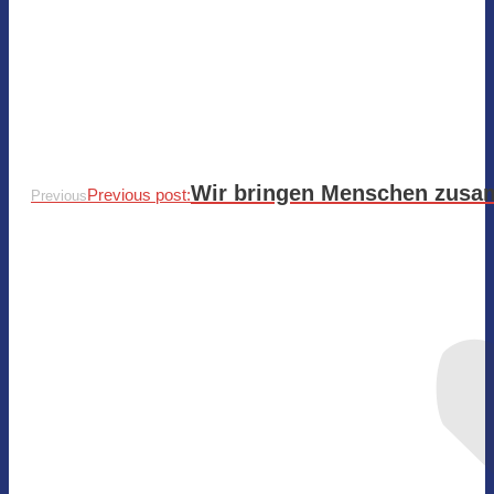
Wir bringen Menschen zusamm
Previous post:
Previous