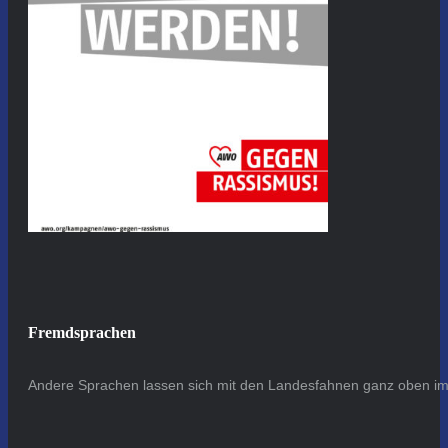
Fremdsprachen
Andere Sprachen lassen sich mit den Landesfahnen ganz oben im 