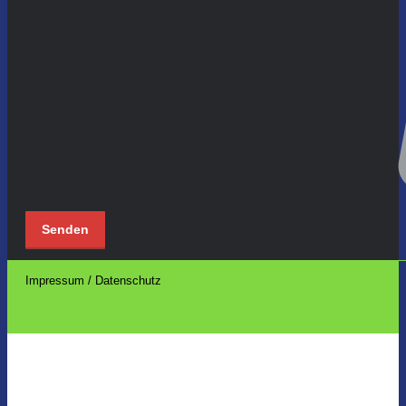
Impressum / Datenschutz