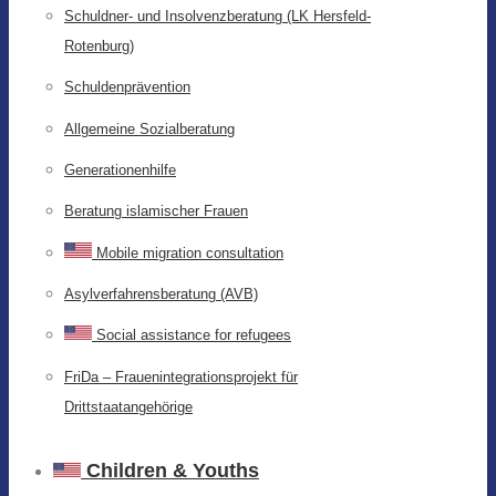
Schuldner- und Insolvenzberatung (LK Hersfeld-
Rotenburg)
Schuldenprävention
Allgemeine Sozialberatung
Generationenhilfe
Beratung islamischer Frauen
Mobile migration consultation
Asylverfahrensberatung (AVB)
Social assistance for refugees
FriDa – Frauenintegrationsprojekt für
Drittstaatangehörige
Children & Youths