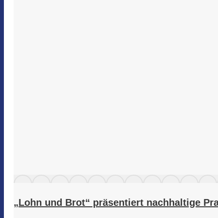
„Lohn und Brot“ präsentiert nachhaltige Pr