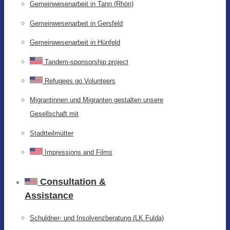
Gemeinwesenarbeit in Tann (Rhön)
Gemeinwesenarbeit in Gersfeld
Gemeinwesenarbeit in Hünfeld
Tandem-sponsorship project
Refugees go Volunteers
Migrantinnen und Migranten gestalten unsere
Gesellschaft mit
Stadtteilmütter
Impressions and Films
Consultation &
Assistance
Schuldner- und Insolvenzberatung (LK Fulda)