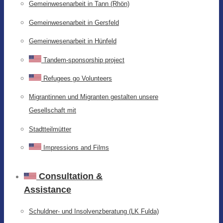
Gemeinwesenarbeit in Tann (Rhön)
Gemeinwesenarbeit in Gersfeld
Gemeinwesenarbeit in Hünfeld
Tandem-sponsorship project
Refugees go Volunteers
Migrantinnen und Migranten gestalten unsere
Gesellschaft mit
Stadtteilmütter
Impressions and Films
Consultation &
Assistance
Schuldner- und Insolvenzberatung (LK Fulda)