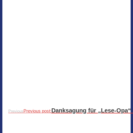
Danksagung für „Lese-Opa“ 
Previous post:
Previous