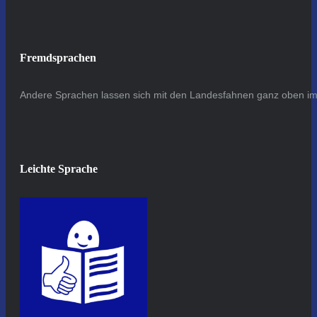
Fremdsprachen
Andere Sprachen lassen sich mit den Landesfahnen ganz oben im 
Leichte Sprache