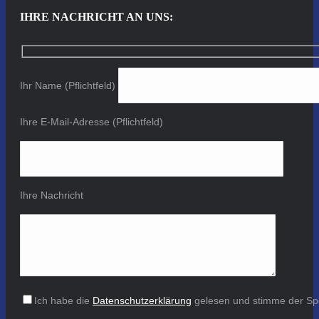
IHRE NACHRICHT AN UNS:
Ihr Name (Pflichtfeld)
Ihre E-Mail-Adresse (Pflichtfeld)
Ihre Nachricht
Ich habe die
Datenschutzerklärung
gelesen und stimme der Sp