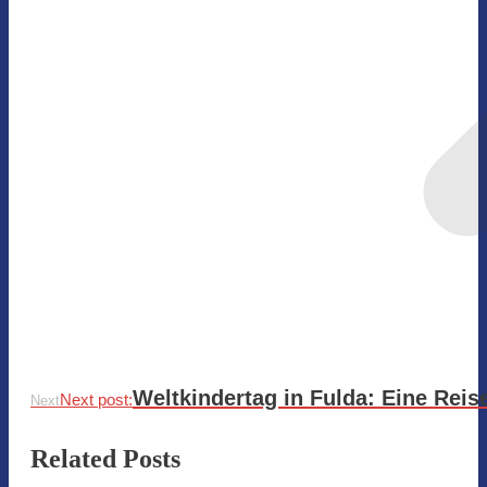
Weltkindertag in Fulda: Eine Reis
Next post:
Next
Related Posts