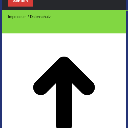
Impressum / Datenschutz