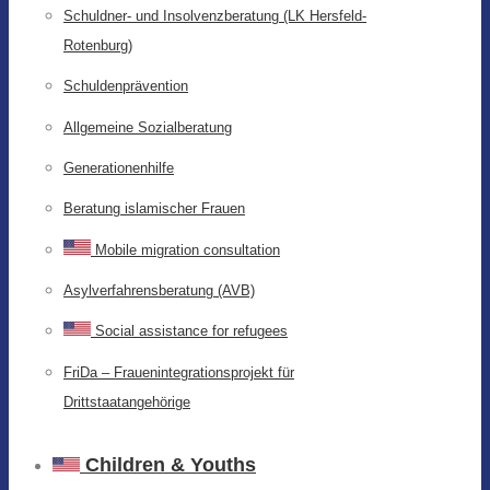
Schuldner- und Insolvenzberatung (LK Hersfeld-
Rotenburg)
Schuldenprävention
Allgemeine Sozialberatung
Generationenhilfe
Beratung islamischer Frauen
Mobile migration consultation
Asylverfahrensberatung (AVB)
Social assistance for refugees
FriDa – Frauenintegrationsprojekt für
Drittstaatangehörige
Children & Youths