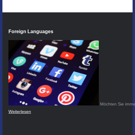
Foreign Languages
Möchten Sie immer
Weiterlesen