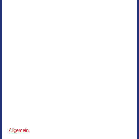
Allgemein