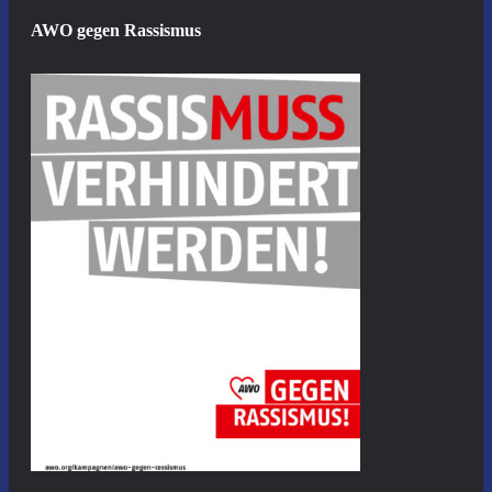
AWO gegen Rassismus