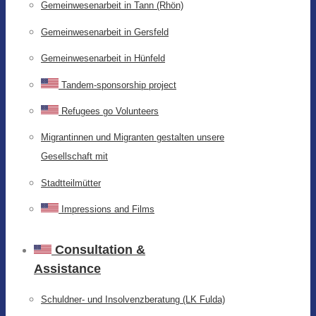
Gemeinwesenarbeit in Tann (Rhön)
Gemeinwesenarbeit in Gersfeld
Gemeinwesenarbeit in Hünfeld
Tandem-sponsorship project
Refugees go Volunteers
Migrantinnen und Migranten gestalten unsere
Gesellschaft mit
Stadtteilmütter
Impressions and Films
Consultation &
Assistance
Schuldner- und Insolvenzberatung (LK Fulda)