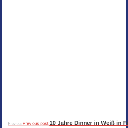
10 Jahre Dinner in Weiß in F
Previous post:
Previous