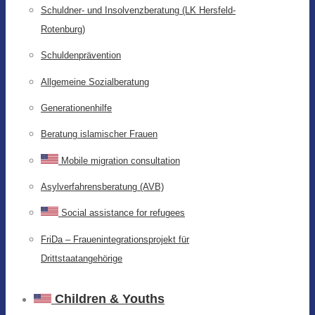
Schuldner- und Insolvenzberatung (LK Hersfeld-
Rotenburg)
Schuldenprävention
Allgemeine Sozialberatung
Generationenhilfe
Beratung islamischer Frauen
Mobile migration consultation
Asylverfahrensberatung (AVB)
Social assistance for refugees
FriDa – Frauenintegrationsprojekt für
Drittstaatangehörige
Children & Youths