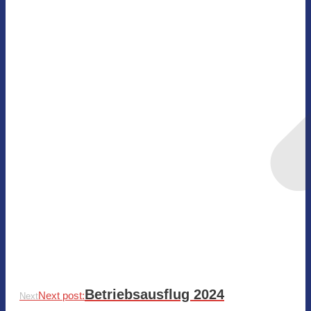
Betriebsausflug 2024
Next post:
Next