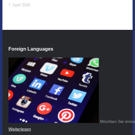
7. April 2026
Foreign Languages
Möchten Sie immer
Weiterlesen