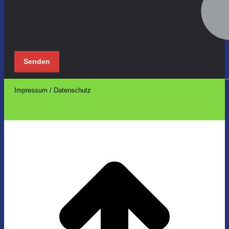
Impressum / Datenschutz