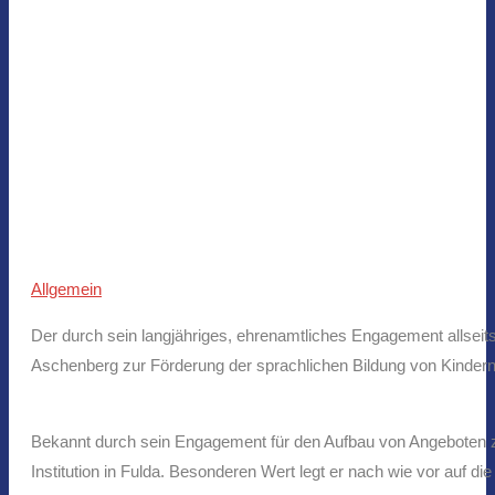
Allgemein
Der durch sein langjähriges, ehrenamtliches Engagement allsei
Aschenberg zur Förderung der sprachlichen Bildung von Kindern
Bekannt durch sein Engagement für den Aufbau von Angeboten zu
Institution in Fulda. Besonderen Wert legt er nach wie vor auf di