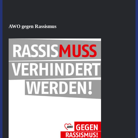
AWO gegen Rassismus