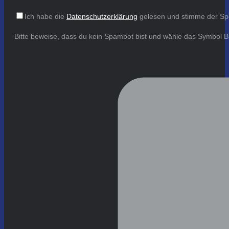
Ich habe die
Datenschutzerklärung
gelesen und stimme der Sp
Bitte beweise, dass du kein Spambot bist und wähle das Symbol
B