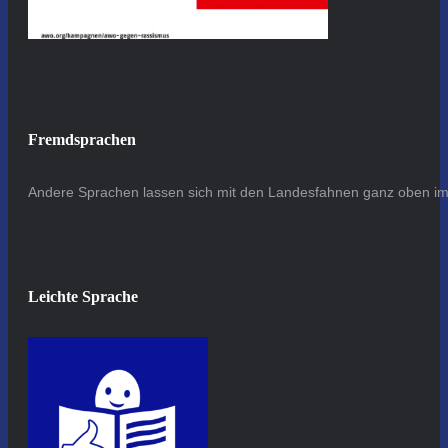
Fremdsprachen
Andere Sprachen lassen sich mit den Landesfahnen ganz oben im 
Leichte Sprache