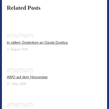
Related Posts
In stillem Gedenken an Gisela Dunitza
3. August 2026
AWO auf dem Hessentag
27. May 2026