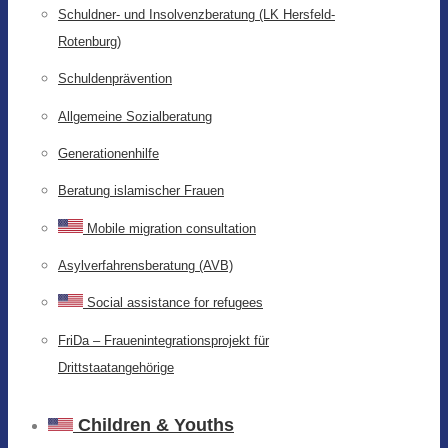
Schuldner- und Insolvenzberatung (LK Hersfeld-
Rotenburg)
Schuldenprävention
Allgemeine Sozialberatung
Generationenhilfe
Beratung islamischer Frauen
Mobile migration consultation
Asylverfahrensberatung (AVB)
Social assistance for refugees
FriDa – Frauenintegrationsprojekt für
Drittstaatangehörige
Children & Youths