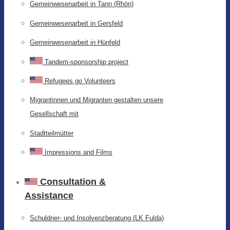
Gemeinwesenarbeit in Tann (Rhön)
Gemeinwesenarbeit in Gersfeld
Gemeinwesenarbeit in Hünfeld
Tandem-sponsorship project
Refugees go Volunteers
Migrantinnen und Migranten gestalten unsere
Gesellschaft mit
Stadtteilmütter
Impressions and Films
Consultation &
Assistance
Schuldner- und Insolvenzberatung (LK Fulda)