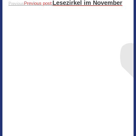
Lesezirkel im November
Previous post:
Previous