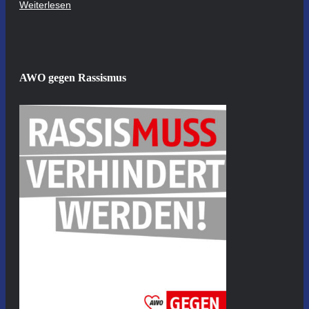
Weiterlesen
AWO gegen Rassismus