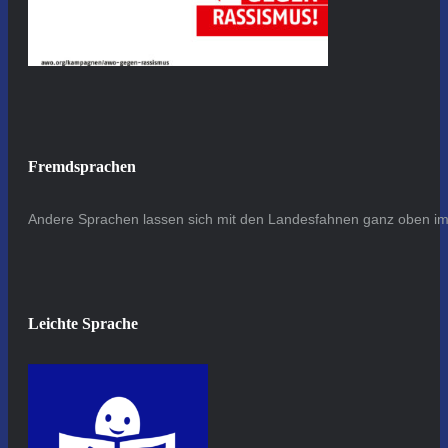
Fremdsprachen
Andere Sprachen lassen sich mit den Landesfahnen ganz oben im 
Leichte Sprache