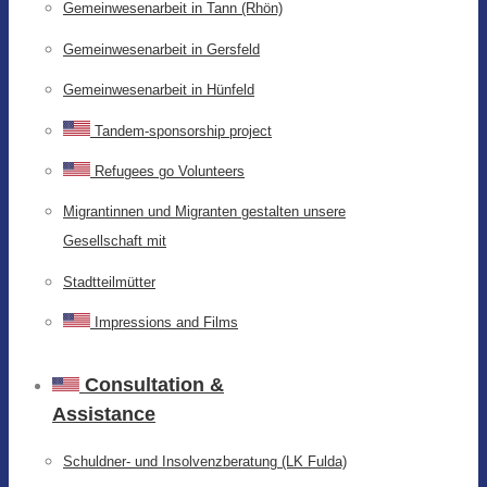
Gemeinwesenarbeit in Tann (Rhön)
Gemeinwesenarbeit in Gersfeld
Gemeinwesenarbeit in Hünfeld
Tandem-sponsorship project
Refugees go Volunteers
Migrantinnen und Migranten gestalten unsere
Gesellschaft mit
Stadtteilmütter
Impressions and Films
Consultation &
Assistance
Schuldner- und Insolvenzberatung (LK Fulda)