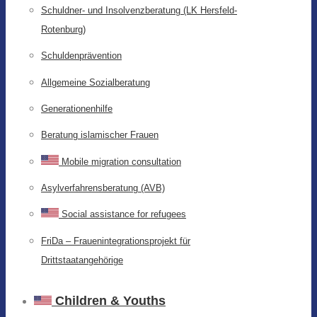
Schuldner- und Insolvenzberatung (LK Hersfeld-
Rotenburg)
Schuldenprävention
Allgemeine Sozialberatung
Generationenhilfe
Beratung islamischer Frauen
Mobile migration consultation
Asylverfahrensberatung (AVB)
Social assistance for refugees
FriDa – Frauenintegrationsprojekt für
Drittstaatangehörige
Children & Youths