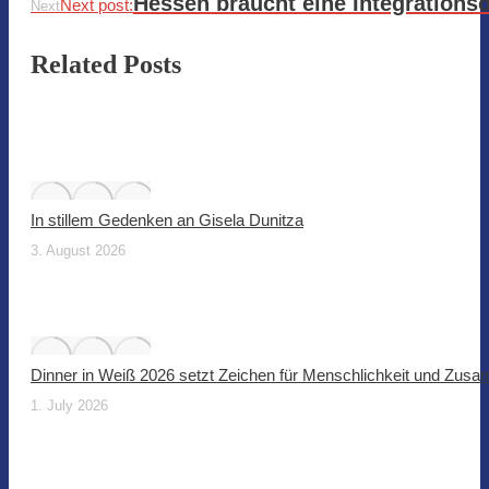
Hessen braucht eine Integrationso
Next post:
Next
Related Posts
In stillem Gedenken an Gisela Dunitza
3. August 2026
Dinner in Weiß 2026 setzt Zeichen für Menschlichkeit und Zus
1. July 2026