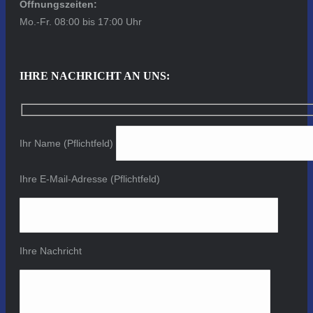
Öffnungszeiten:
Mo.-Fr. 08:00 bis 17:00 Uhr
IHRE NACHRICHT AN UNS:
Ihr Name (Pflichtfeld)
Ihre E-Mail-Adresse (Pflichtfeld)
Ihre Nachricht