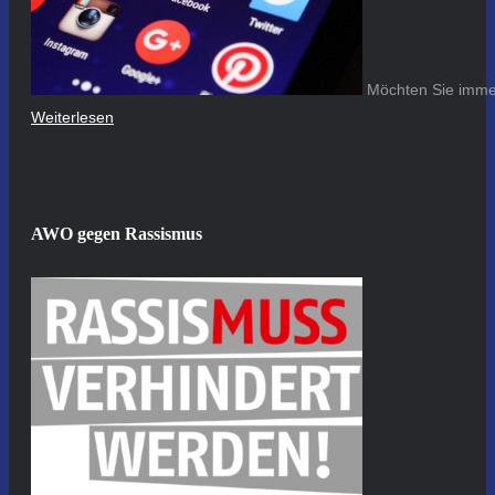
Möchten Sie immer
Weiterlesen
AWO gegen Rassismus