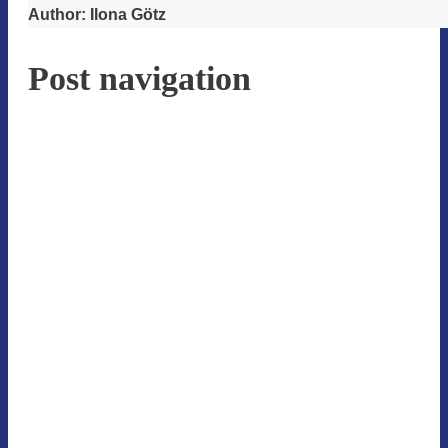
Author:
Ilona Götz
Post navigation