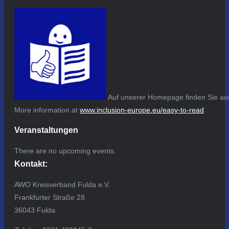
Auf unserer Homepage finden Sie auc
More information at
www.inclusion-europe.eu/easy-to-read
Veranstaltungen
There are no upcoming events.
Kontakt:
AWO Kreisverband Fulda e.V.
Frankfurter Straße 28
36043 Fulda