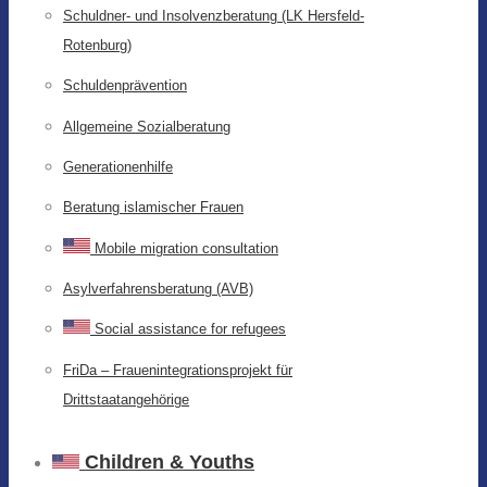
Schuldner- und Insolvenzberatung (LK Hersfeld-
Rotenburg)
Schuldenprävention
Allgemeine Sozialberatung
Generationenhilfe
Beratung islamischer Frauen
Mobile migration consultation
Asylverfahrensberatung (AVB)
Social assistance for refugees
FriDa – Frauenintegrationsprojekt für
Drittstaatangehörige
Children & Youths