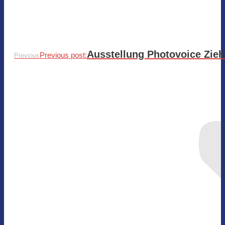
Ausstellung Photovoice Zieh
Previous post:
Previous