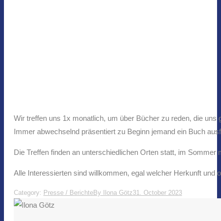
Wir treffen uns 1x monatlich, um über Bücher zu reden, die uns
Immer abwechselnd präsentiert zu Beginn jemand ein Buch ausfüh
Die Treffen finden an unterschiedlichen Orten statt, im Sommer 
Alle Interessierten sind willkommen, egal welcher Herkunft und 
Category:
Presse / Berichte
By
Ilona Götz
31. October 2023