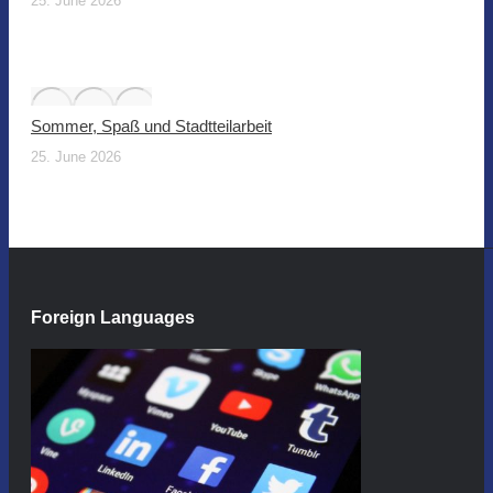
25. June 2026
Sommer, Spaß und Stadtteilarbeit
25. June 2026
Foreign Languages