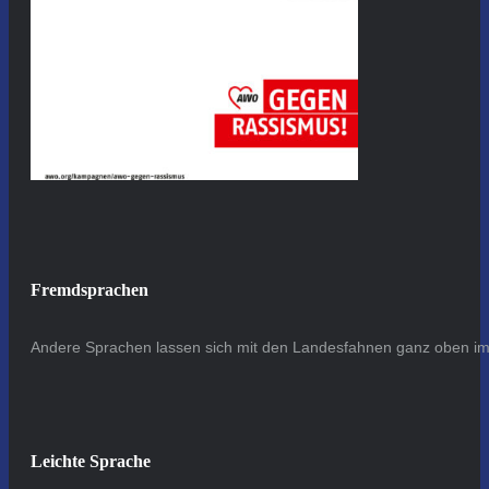
Fremdsprachen
Andere Sprachen lassen sich mit den Landesfahnen ganz oben im 
Leichte Sprache