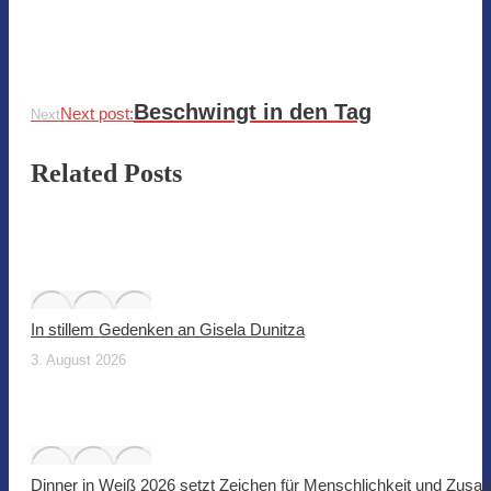
Beschwingt in den Tag
Next post:
Next
Related Posts
In stillem Gedenken an Gisela Dunitza
3. August 2026
Dinner in Weiß 2026 setzt Zeichen für Menschlichkeit und Zus