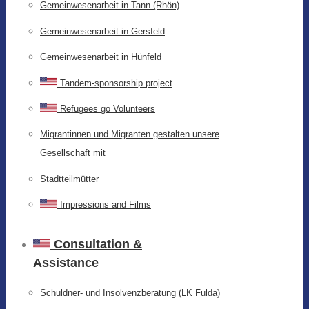
Gemeinwesenarbeit in Tann (Rhön)
Gemeinwesenarbeit in Gersfeld
Gemeinwesenarbeit in Hünfeld
Tandem-sponsorship project
Refugees go Volunteers
Migrantinnen und Migranten gestalten unsere
Gesellschaft mit
Stadtteilmütter
Impressions and Films
Consultation &
Assistance
Schuldner- und Insolvenzberatung (LK Fulda)