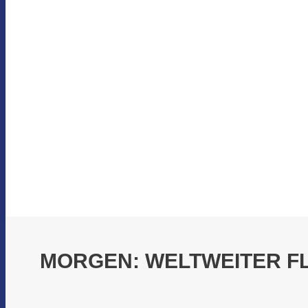
MORGEN: WELTWEITER F