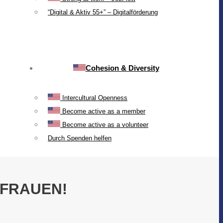
“Digital & Aktiv 55+” – Digitalförderung
Cohesion & Diversity
Intercultural Openness
Become active as a member
Become active as a volunteer
Durch Spenden helfen
 FRAUEN!