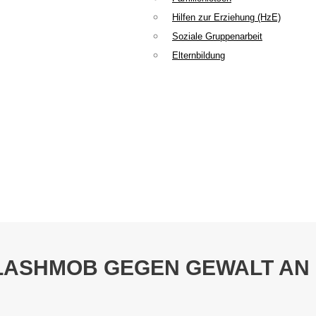
Hilfen zur Erziehung (HzE)
Soziale Gruppenarbeit
Elternbildung
LASHMOB GEGEN GEWALT AN