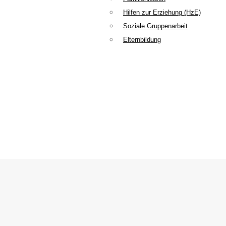
Hilfen zur Erziehung (HzE)
Soziale Gruppenarbeit
Elternbildung