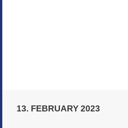
13. FEBRUARY 2023