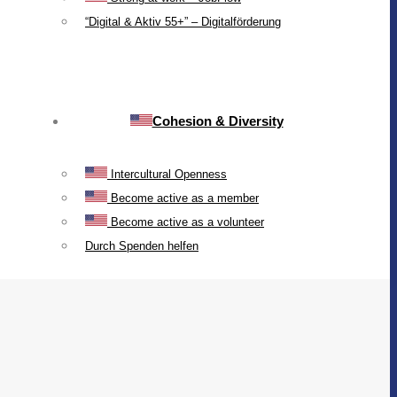
“Digital & Aktiv 55+” – Digitalförderung
Cohesion & Diversity
Intercultural Openness
Become active as a member
Become active as a volunteer
Durch Spenden helfen