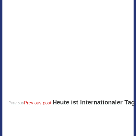
Heute ist Internationaler Ta
Previous post:
Previous