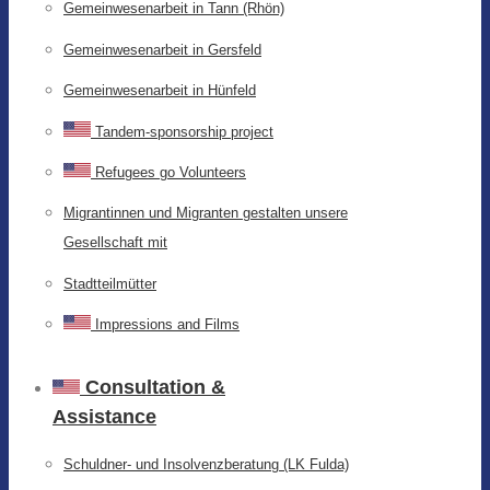
Gemeinwesenarbeit in Tann (Rhön)
Gemeinwesenarbeit in Gersfeld
Gemeinwesenarbeit in Hünfeld
Tandem-sponsorship project
Refugees go Volunteers
Migrantinnen und Migranten gestalten unsere
Gesellschaft mit
Stadtteilmütter
Impressions and Films
Consultation &
Assistance
Schuldner- und Insolvenzberatung (LK Fulda)