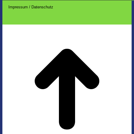
Impressum / Datenschutz