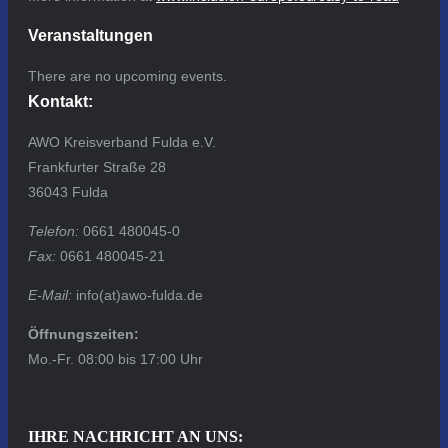
Veranstaltungen
There are no upcoming events.
Kontakt:
AWO Kreisverband Fulda e.V.
Frankfurter Straße 28
36043 Fulda
Telefon:
0661 480045-0
Fax:
0661 480045-21
E-Mail:
info(at)awo-fulda.de
Öffnungszeiten:
Mo.-Fr. 08:00 bis 17:00 Uhr
IHRE NACHRICHT AN UNS: