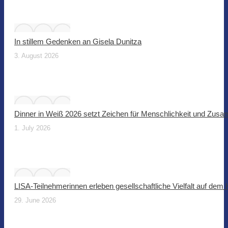
In stillem Gedenken an Gisela Dunitza
3. August 2026
Dinner in Weiß 2026 setzt Zeichen für Menschlichkeit und Zus
1. July 2026
LISA-Teilnehmerinnen erleben gesellschaftliche Vielfalt auf dem
29. June 2026