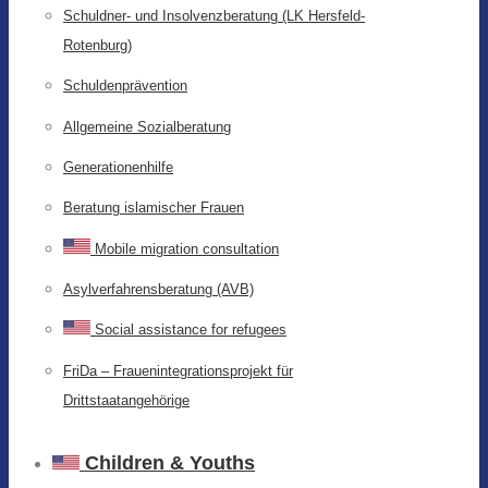
Schuldner- und Insolvenzberatung (LK Hersfeld-
Rotenburg)
Schuldenprävention
Allgemeine Sozialberatung
Generationenhilfe
Beratung islamischer Frauen
Mobile migration consultation
Asylverfahrensberatung (AVB)
Social assistance for refugees
FriDa – Frauenintegrationsprojekt für
Drittstaatangehörige
Children & Youths