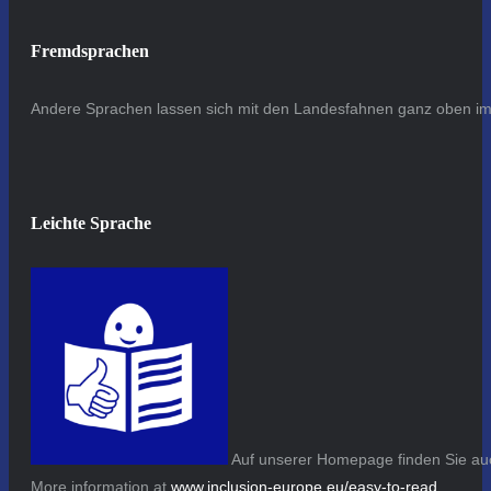
Fremdsprachen
Andere Sprachen lassen sich mit den Landesfahnen ganz oben im 
Leichte Sprache
Auf unserer Homepage finden Sie auc
More information at
www.inclusion-europe.eu/easy-to-read