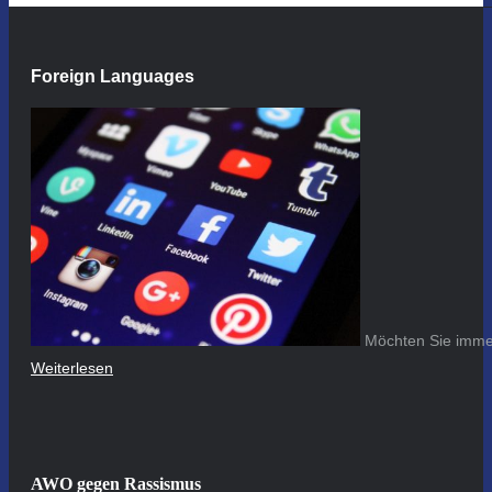
Foreign Languages
Möchten Sie immer
Weiterlesen
AWO gegen Rassismus