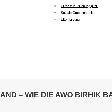
Hilfen zur Erziehung (HzE)
Soziale Gruppenarbeit
Elternbildung
ND – WIE DIE AWO BIRHIK B