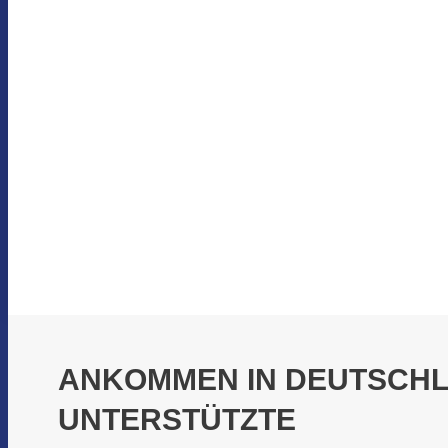
ANKOMMEN IN DEUTSCHLA
UNTERSTÜTZTE