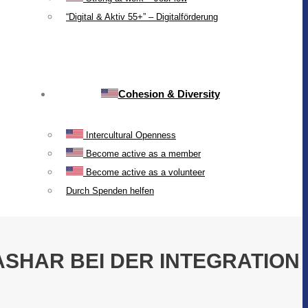
“Digital & Aktiv 55+” – Digitalförderung
Cohesion & Diversity
Intercultural Openness
Become active as a member
Become active as a volunteer
Durch Spenden helfen
ASHAR BEI DER INTEGRATION