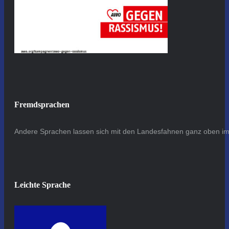
Fremdsprachen
Andere Sprachen lassen sich mit den Landesfahnen ganz oben im 
Leichte Sprache