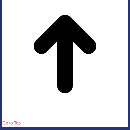
Go to Top