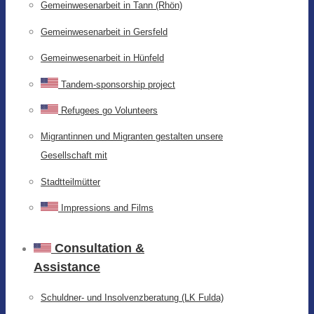
Gemeinwesenarbeit in Tann (Rhön)
Gemeinwesenarbeit in Gersfeld
Gemeinwesenarbeit in Hünfeld
Tandem-sponsorship project
Refugees go Volunteers
Migrantinnen und Migranten gestalten unsere
Gesellschaft mit
Stadtteilmütter
Impressions and Films
Consultation &
Assistance
Schuldner- und Insolvenzberatung (LK Fulda)