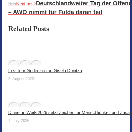
Deutschlandweiter Tag der Offene
Next post:
Next
– AWO nimmt für Fulda daran teil
Related Posts
In stillem Gedenken an Gisela Dunitza
3. August 2026
Dinner in Weiß 2026 setzt Zeichen für Menschlichkeit und Zus
1. July 2026