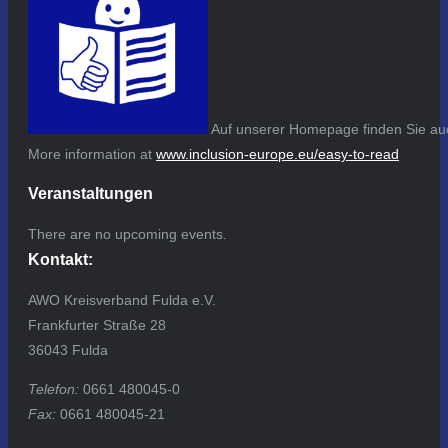
Auf unserer Homepage finden Sie auc
More information at
www.inclusion-europe.eu/easy-to-read
Veranstaltungen
There are no upcoming events.
Kontakt:
AWO Kreisverband Fulda e.V.
Frankfurter Straße 28
36043 Fulda
Telefon:
0661 480045-0
Fax:
0661 480045-21