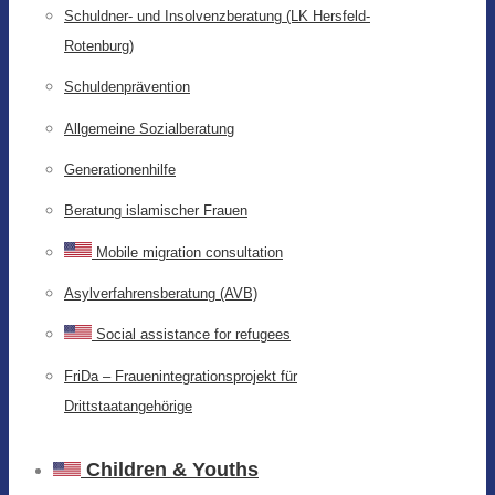
Schuldner- und Insolvenzberatung (LK Hersfeld-
Rotenburg)
Schuldenprävention
Allgemeine Sozialberatung
Generationenhilfe
Beratung islamischer Frauen
Mobile migration consultation
Asylverfahrensberatung (AVB)
Social assistance for refugees
FriDa – Frauenintegrationsprojekt für
Drittstaatangehörige
Children & Youths