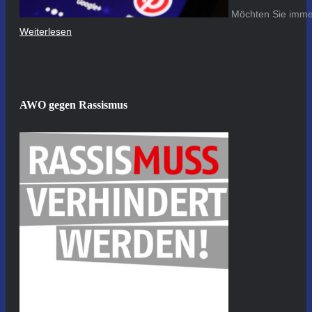
Möchten Sie immer
Weiterlesen
AWO gegen Rassismus