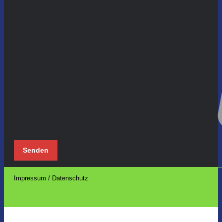
Impressum / Datenschutz