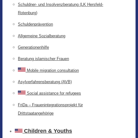
Schuldner- und Insolvenzberatung (LK Hersfeld-
Rotenburg)
Schuldenprävention
Allgemeine Sozialberatung
Generationenhilfe
Beratung islamischer Frauen
Mobile migration consultation
Asylverfahrensberatung (AVB)
Social assistance for refugees
FriDa – Frauenintegrationsprojekt für
Drittstaatangehörige
Children & Youths