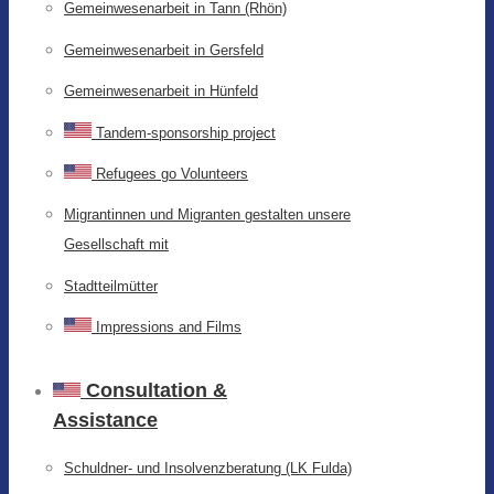
Gemeinwesenarbeit in Tann (Rhön)
Gemeinwesenarbeit in Gersfeld
Gemeinwesenarbeit in Hünfeld
Tandem-sponsorship project
Refugees go Volunteers
Migrantinnen und Migranten gestalten unsere
Gesellschaft mit
Stadtteilmütter
Impressions and Films
Consultation &
Assistance
Schuldner- und Insolvenzberatung (LK Fulda)