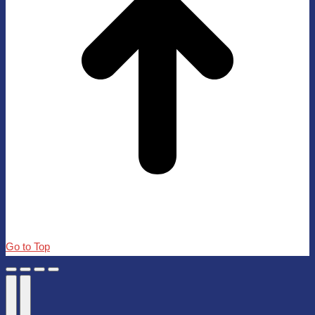
Go to Top