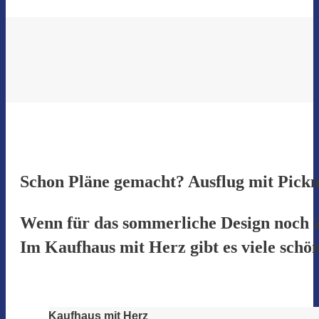
Schon Pläne gemacht? Ausflug mit Pickn
Wenn für das sommerliche Design noch Z
Im Kaufhaus mit Herz gibt es viele schö
Kaufhaus mit Herz