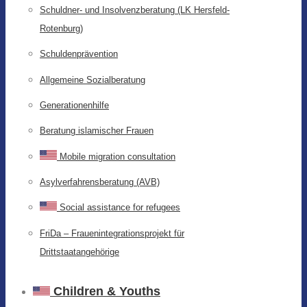
Schuldner- und Insolvenzberatung (LK Hersfeld-
Rotenburg)
Schuldenprävention
Allgemeine Sozialberatung
Generationenhilfe
Beratung islamischer Frauen
Mobile migration consultation
Asylverfahrensberatung (AVB)
Social assistance for refugees
FriDa – Frauenintegrationsprojekt für
Drittstaatangehörige
Children & Youths