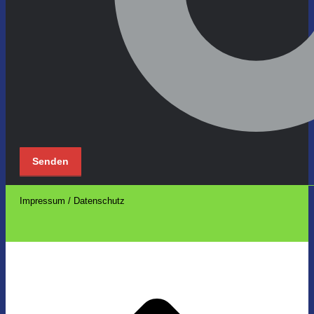
Impressum / Datenschutz