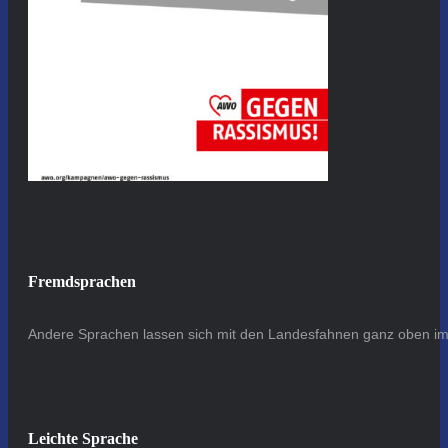
Fremdsprachen
Andere Sprachen lassen sich mit den Landesfahnen ganz oben im 
Leichte Sprache