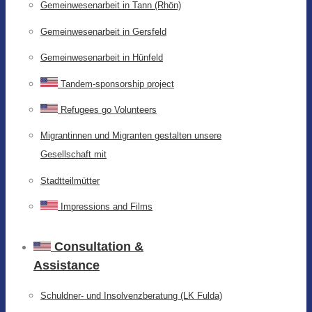
Gemeinwesenarbeit in Tann (Rhön)
Gemeinwesenarbeit in Gersfeld
Gemeinwesenarbeit in Hünfeld
Tandem-sponsorship project
Refugees go Volunteers
Migrantinnen und Migranten gestalten unsere
Gesellschaft mit
Stadtteilmütter
Impressions and Films
Consultation &
Assistance
Schuldner- und Insolvenzberatung (LK Fulda)