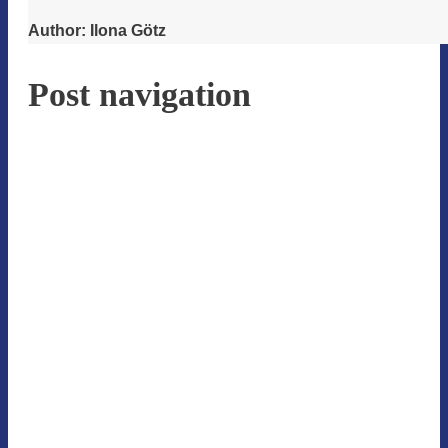
Author:
Ilona Götz
Post navigation