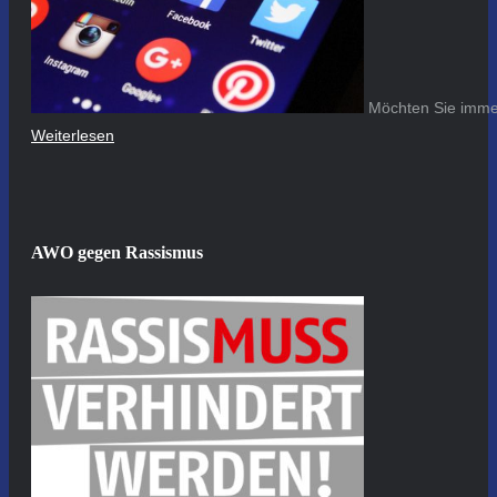
Möchten Sie immer
Weiterlesen
AWO gegen Rassismus