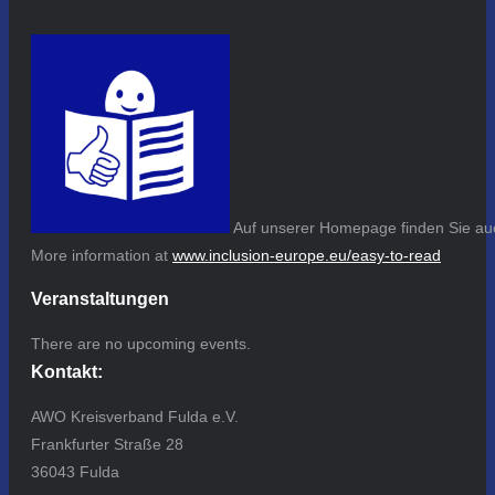
Auf unserer Homepage finden Sie auc
More information at
www.inclusion-europe.eu/easy-to-read
Veranstaltungen
There are no upcoming events.
Kontakt:
AWO Kreisverband Fulda e.V.
Frankfurter Straße 28
36043 Fulda