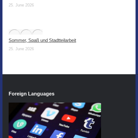
25. June 2026
Sommer, Spaß und Stadtteilarbeit
25. June 2026
Foreign Languages