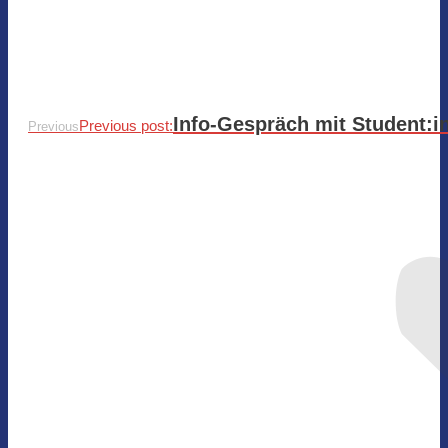
Info-Gespräch mit Student:
Previous post:
Previous