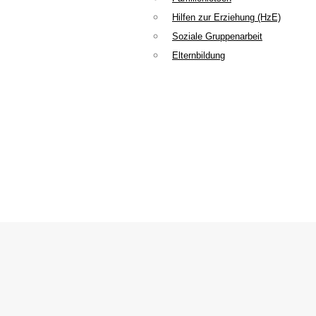
Hilfen zur Erziehung (HzE)
Soziale Gruppenarbeit
Elternbildung