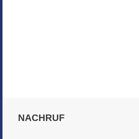
NACHRUF