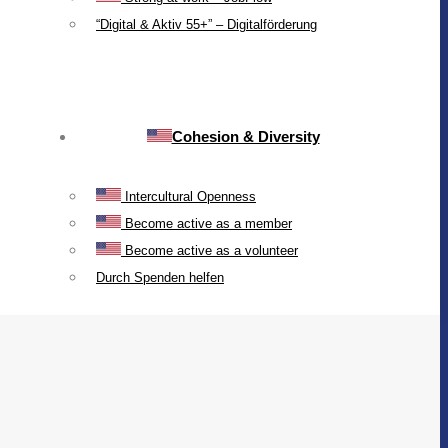
“Digital & Aktiv 55+” – Digitalförderung
Cohesion & Diversity
Intercultural Openness
Become active as a member
Become active as a volunteer
Durch Spenden helfen