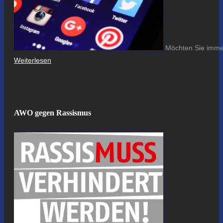
Möchten Sie immer
Weiterlesen
AWO gegen Rassismus