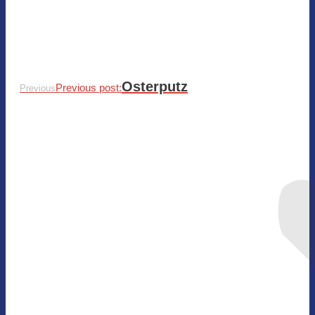
Osterputz
Previous post:
Previous