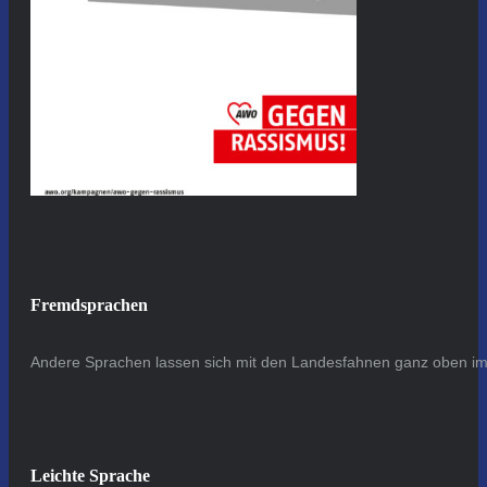
Fremdsprachen
Andere Sprachen lassen sich mit den Landesfahnen ganz oben im 
Leichte Sprache