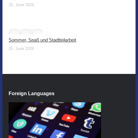
25. June 2026
Sommer, Spaß und Stadtteilarbeit
25. June 2026
Foreign Languages