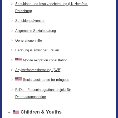
Schuldner- und Insolvenzberatung (LK Hersfeld-
Rotenburg)
Schuldenprävention
Allgemeine Sozialberatung
Generationenhilfe
Beratung islamischer Frauen
Mobile migration consultation
Asylverfahrensberatung (AVB)
Social assistance for refugees
FriDa – Frauenintegrationsprojekt für
Drittstaatangehörige
Children & Youths