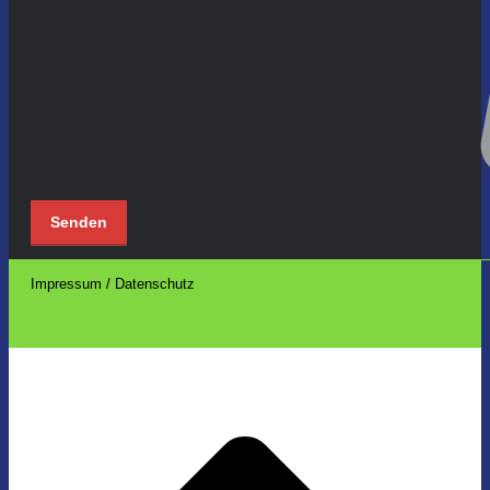
Impressum / Datenschutz