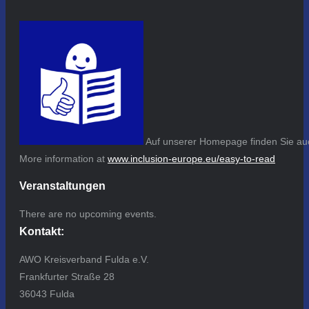
Auf unserer Homepage finden Sie auc
More information at
www.inclusion-europe.eu/easy-to-read
Veranstaltungen
There are no upcoming events.
Kontakt:
AWO Kreisverband Fulda e.V.
Frankfurter Straße 28
36043 Fulda