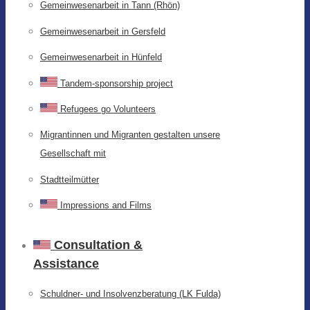
Gemeinwesenarbeit in Tann (Rhön)
Gemeinwesenarbeit in Gersfeld
Gemeinwesenarbeit in Hünfeld
Tandem-sponsorship project
Refugees go Volunteers
Migrantinnen und Migranten gestalten unsere
Gesellschaft mit
Stadtteilmütter
Impressions and Films
Consultation &
Assistance
Schuldner- und Insolvenzberatung (LK Fulda)