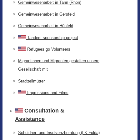
Gemeinwesenarbeit in Tann (Rhön)
Gemeinwesenarbeit in Gersfeld
Gemeinwesenarbeit in Hünfeld
Tandem-sponsorship project
Refugees go Volunteers
Migrantinnen und Migranten gestalten unsere
Gesellschaft mit
Stadtteilmütter
Impressions and Films
Consultation &
Assistance
Schuldner- und Insolvenzberatung (LK Fulda)