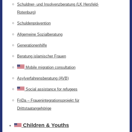
Schuldner- und Insolvenzberatung (LK Hersfeld-
Rotenburg)
Schuldenprävention
Allgemeine Sozialberatung
Generationenhilfe
Beratung islamischer Frauen
Mobile migration consultation
Asylverfahrensberatung (AVB)
Social assistance for refugees
FriDa – Frauenintegrationsprojekt für
Drittstaatangehörige
Children & Youths