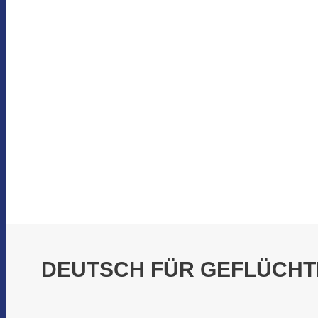
DEUTSCH FÜR GEFLÜCHT