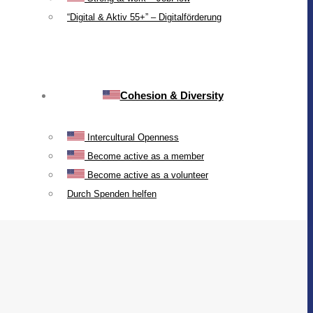
“Digital & Aktiv 55+” – Digitalförderung
Cohesion & Diversity
Intercultural Openness
Become active as a member
Become active as a volunteer
Durch Spenden helfen