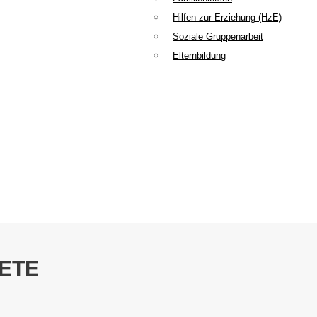
Hilfen zur Erziehung (HzE)
Soziale Gruppenarbeit
Elternbildung
ETE