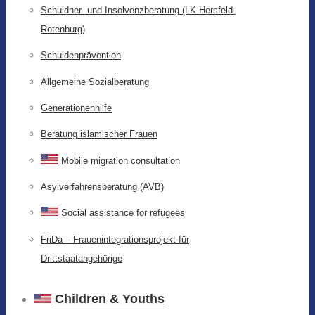
Schuldner- und Insolvenzberatung (LK Hersfeld-
Rotenburg)
Schuldenprävention
Allgemeine Sozialberatung
Generationenhilfe
Beratung islamischer Frauen
Mobile migration consultation
Asylverfahrensberatung (AVB)
Social assistance for refugees
FriDa – Frauenintegrationsprojekt für
Drittstaatangehörige
Children & Youths