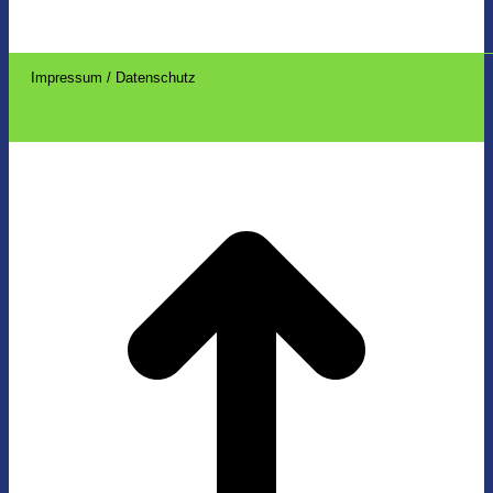
Impressum / Datenschutz