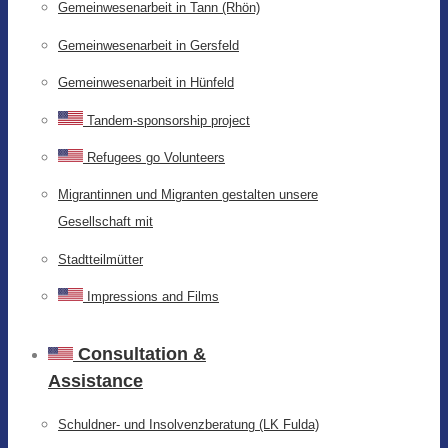
Gemeinwesenarbeit in Tann (Rhön)
Gemeinwesenarbeit in Gersfeld
Gemeinwesenarbeit in Hünfeld
Tandem-sponsorship project
Refugees go Volunteers
Migrantinnen und Migranten gestalten unsere
Gesellschaft mit
Stadtteilmütter
Impressions and Films
Consultation &
Assistance
Schuldner- und Insolvenzberatung (LK Fulda)