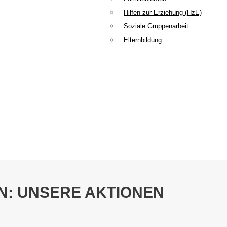
Hilfen zur Erziehung (HzE)
Soziale Gruppenarbeit
Elternbildung
N: UNSERE AKTIONEN