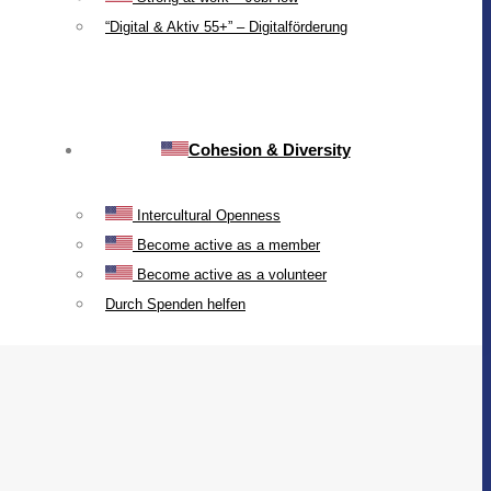
“Digital & Aktiv 55+” – Digitalförderung
Cohesion & Diversity
Intercultural Openness
Become active as a member
Become active as a volunteer
Durch Spenden helfen