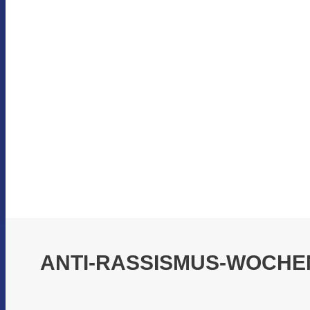
ANTI-RASSISMUS-WOCHE