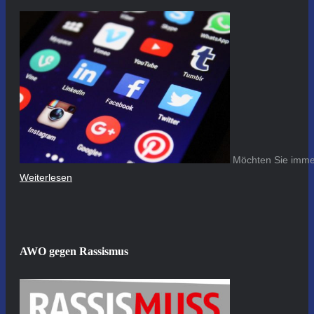
Möchten Sie immer
Weiterlesen
AWO gegen Rassismus