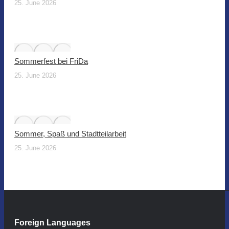
25. June 2026
Sommerfest bei FriDa
25. June 2026
Sommer, Spaß und Stadtteilarbeit
25. June 2026
Foreign Languages