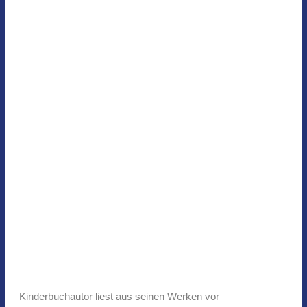
Kinderbuchautor liest aus seinen Werken vor