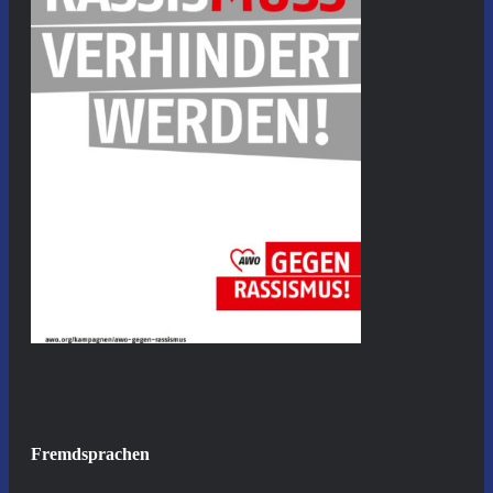
Fremdsprachen