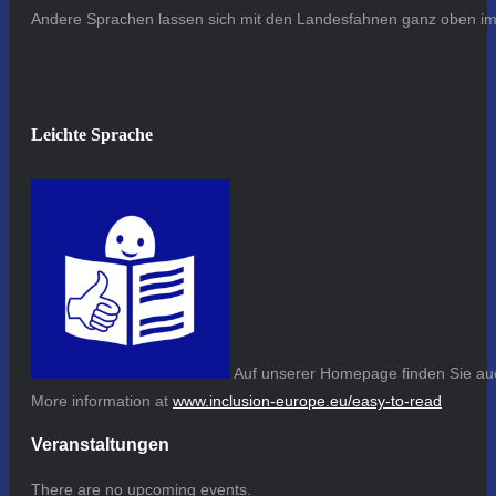
Andere Sprachen lassen sich mit den Landesfahnen ganz oben im 
Leichte Sprache
Auf unserer Homepage finden Sie auc
More information at
www.inclusion-europe.eu/easy-to-read
Veranstaltungen
There are no upcoming events.