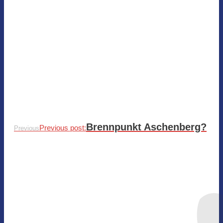
Brennpunkt Aschenberg?
Previous post:
Previous