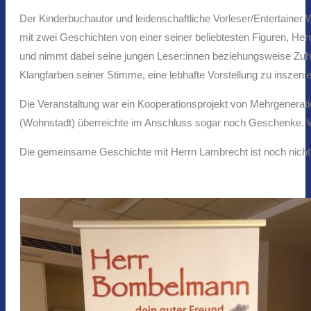
Der Kinderbuchautor und leidenschaftliche Vorleser/Entertainer
mit zwei Geschichten von einer seiner beliebtesten Figuren, He
und nimmt dabei seine jungen Leser:innen beziehungsweise Zuhö
Klangfarben seiner Stimme, eine lebhafte Vorstellung zu inszeni
Die Veranstaltung war ein Kooperationsprojekt von Mehrgenera
(Wohnstadt) überreichte im Anschluss sogar noch Geschenke. Wir 
Die gemeinsame Geschichte mit Herrn Lambrecht ist noch nicht