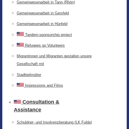
Gemeinwesenarbeit in Tann (Rhön)
Gemeinwesenarbeit in Gersfeld
Gemeinwesenarbeit in Hünfeld
Tandem-sponsorship project
Refugees go Volunteers
Migrantinnen und Migranten gestalten unsere
Gesellschaft mit
Stadtteilmütter
Impressions and Films
Consultation &
Assistance
Schuldner- und Insolvenzberatung (LK Fulda)