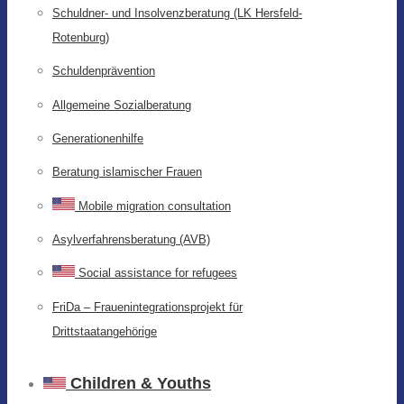
Schuldner- und Insolvenzberatung (LK Hersfeld-
Rotenburg)
Schuldenprävention
Allgemeine Sozialberatung
Generationenhilfe
Beratung islamischer Frauen
Mobile migration consultation
Asylverfahrensberatung (AVB)
Social assistance for refugees
FriDa – Frauenintegrationsprojekt für
Drittstaatangehörige
Children & Youths