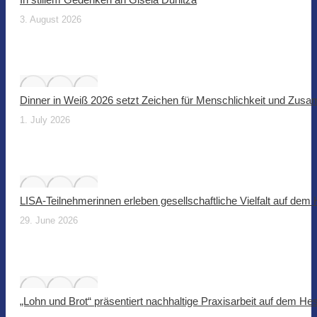
3. August 2026
Dinner in Weiß 2026 setzt Zeichen für Menschlichkeit und Zus
1. July 2026
LISA-Teilnehmerinnen erleben gesellschaftliche Vielfalt auf dem
29. June 2026
„Lohn und Brot“ präsentiert nachhaltige Praxisarbeit auf dem He