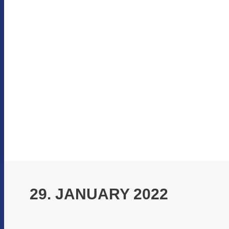
29. JANUARY 2022