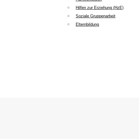
Hilfen zur Erziehung (HzE)
Soziale Gruppenarbeit
Elternbildung