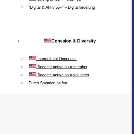
“Digital & Aktiv 55+” – Digitalförderung
Cohesion & Diversity
Intercultural Openness
Become active as a member
Become active as a volunteer
Durch Spenden helfen