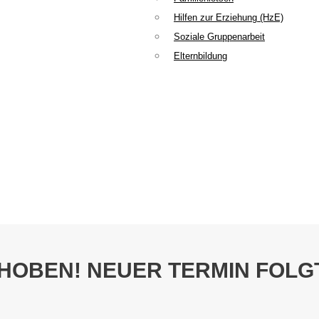
Hilfen zur Erziehung (HzE)
Soziale Gruppenarbeit
Elternbildung
OBEN! NEUER TERMIN FOLGT