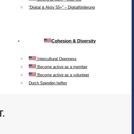
“Digital & Aktiv 55+” – Digitalförderung
Cohesion & Diversity
Intercultural Openness
Become active as a member
Become active as a volunteer
Durch Spenden helfen
.