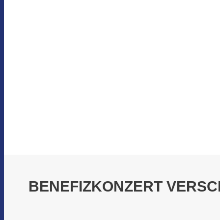
BENEFIZKONZERT VERSCH