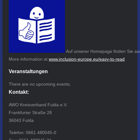
Auf unserer Homepage finden Sie auc
More information at
www.inclusion-europe.eu/easy-to-read
Veranstaltungen
There are no upcoming events.
Kontakt:
AWO Kreisverband Fulda e.V.
Frankfurter Straße 28
36043 Fulda
Telefon:
0661 480045-0