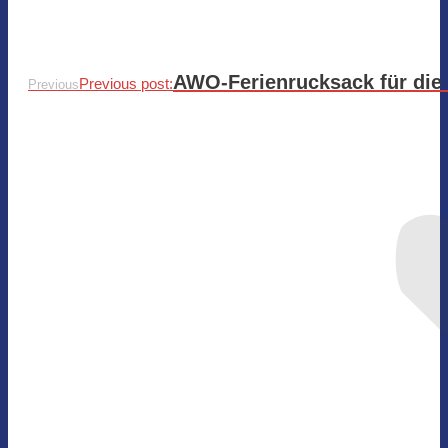
AWO-Ferienrucksack für die
Previous post:
Previous