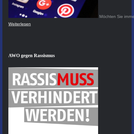
Möchten Sie immer
Weiterlesen
AWO gegen Rassismus