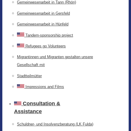
Gemeinwesenarbeit in Tann (Rhön)
Gemeinwesenarbeit in Gersfeld
Gemeinwesenarbeit in Hünfeld
Tandem-sponsorship project
Refugees go Volunteers
Migrantinnen und Migranten gestalten unsere
Gesellschaft mit
Stadtteilmütter
Impressions and Films
Consultation &
Assistance
Schuldner- und Insolvenzberatung (LK Fulda)