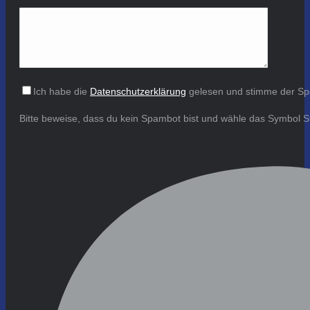
Ich habe die
Datenschutzerklärung
gelesen und stimme der Sp
Bitte beweise, dass du kein Spambot bist und wähle das Symbol
S