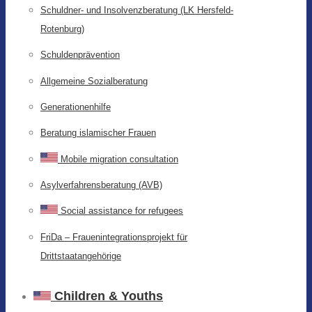
Schuldner- und Insolvenzberatung (LK Hersfeld-
Rotenburg)
Schuldenprävention
Allgemeine Sozialberatung
Generationenhilfe
Beratung islamischer Frauen
Mobile migration consultation
Asylverfahrensberatung (AVB)
Social assistance for refugees
FriDa – Frauenintegrationsprojekt für
Drittstaatangehörige
Children & Youths