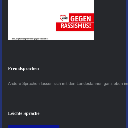
Fremdsprachen
Andere Sprachen lassen sich mit den Landesfahnen ganz oben im 
Leichte Sprache