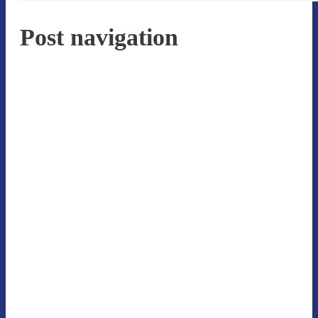
Post navigation